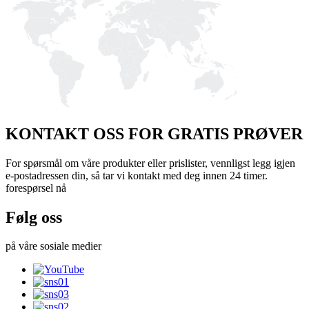
KONTAKT OSS FOR GRATIS PRØVER
For spørsmål om våre produkter eller prislister, vennligst legg igjen
e-postadressen din, så tar vi kontakt med deg innen 24 timer.
forespørsel nå
Følg oss
på våre sosiale medier