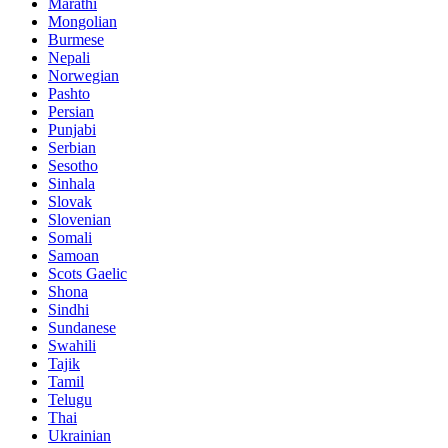
Marathi
Mongolian
Burmese
Nepali
Norwegian
Pashto
Persian
Punjabi
Serbian
Sesotho
Sinhala
Slovak
Slovenian
Somali
Samoan
Scots Gaelic
Shona
Sindhi
Sundanese
Swahili
Tajik
Tamil
Telugu
Thai
Ukrainian