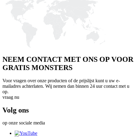
NEEM CONTACT MET ONS OP VOOR
GRATIS MONSTERS
Voor vragen over onze producten of de prijslijst kunt u uw e-
mailadres achterlaten. Wij nemen dan binnen 24 uur contact met u
op.
vraag nu
Volg ons
op onze sociale media