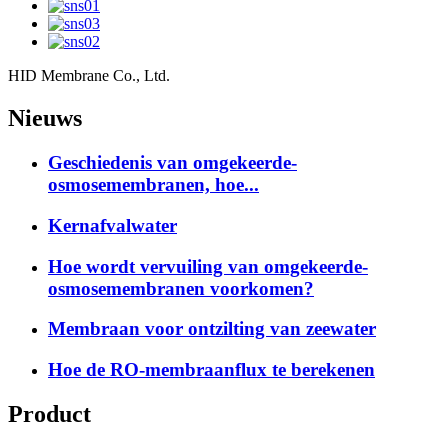
HID Membrane Co., Ltd.
Nieuws
Geschiedenis van omgekeerde-
osmosemembranen, hoe...
Kernafvalwater
Hoe wordt vervuiling van omgekeerde-
osmosemembranen voorkomen?
Membraan voor ontzilting van zeewater
Hoe de RO-membraanflux te berekenen
Product