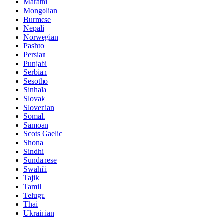
Marathi
Mongolian
Burmese
Nepali
Norwegian
Pashto
Persian
Punjabi
Serbian
Sesotho
Sinhala
Slovak
Slovenian
Somali
Samoan
Scots Gaelic
Shona
Sindhi
Sundanese
Swahili
Tajik
Tamil
Telugu
Thai
Ukrainian