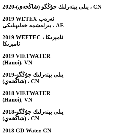
2020-يىلى يېتەرلىك جۇڭگو (شاڭخەي) ، CN
2019 WETEX ئەرەب
بىرلەشمە خەلىپىلىكى ، AE
2019 WEFTEC ئامېرىكا ،
ئامېرىكا
2019 VIETWATER
(Hanoi), VN
2019-يىلى يېتەرلىك جۇڭگو
(شاڭخەي) ، CN
2018 VIETWATER
(Hanoi), VN
2018-يىلى يېتەرلىك جۇڭگو
(شاڭخەي) ، CN
2018 GD Water, CN