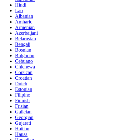
Hindi
Lao
Albanian
Amharic
Armenian
Azerbaijani
Belarusian
Bengali
Bosnian
Bulgarian
Cebuano
Chichewa
Corsican
Croatian
Dutch
Estonian
Filipino
Finnish
Frisian
Galician
Georgian
Gujarati
Haitian
Hausa
Hawaiian