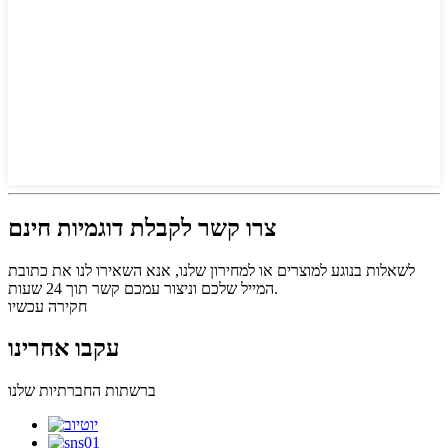
צרו קשר לקבלת דוגמיות חינם
לשאלות בנוגע למוצרים או למחירון שלנו, אנא השאירו לנו את כתובת
המייל שלכם וניצור עמכם קשר תוך 24 שעות.
חקירה עכשיו
עקבו אחרינו
ברשתות החברתיות שלנו