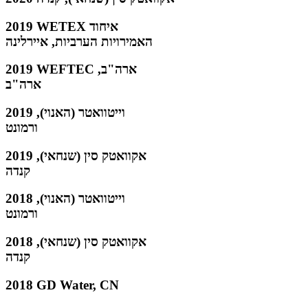
2019 WETEX איחוד
האמירויות הערביות, איירלינה
2019 WEFTEC ארה"ב,
ארה"ב
2019 וייטוואטר (האנוי),
ורמונט
2019 אקוואטק סין (שנחאי),
קנדה
2018 וייטוואטר (האנוי),
ורמונט
2018 אקוואטק סין (שנחאי),
קנדה
2018 GD Water, CN