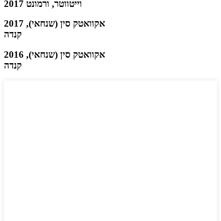
2017 וייטווטר, ורמונט
2017 אקוואטק סין (שנחאי),
קנדה
2016 אקוואטק סין (שנחאי),
קנדה