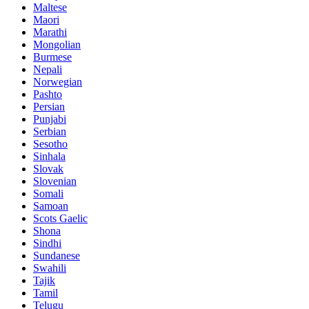
Maltese
Maori
Marathi
Mongolian
Burmese
Nepali
Norwegian
Pashto
Persian
Punjabi
Serbian
Sesotho
Sinhala
Slovak
Slovenian
Somali
Samoan
Scots Gaelic
Shona
Sindhi
Sundanese
Swahili
Tajik
Tamil
Telugu