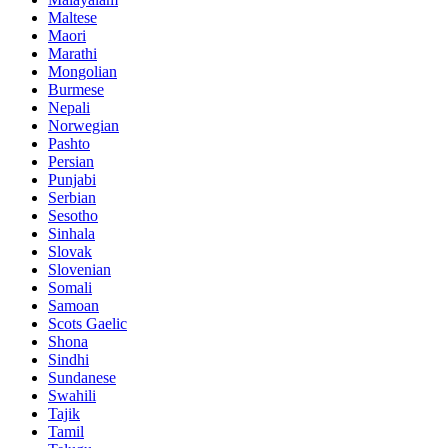
Maltese
Maori
Marathi
Mongolian
Burmese
Nepali
Norwegian
Pashto
Persian
Punjabi
Serbian
Sesotho
Sinhala
Slovak
Slovenian
Somali
Samoan
Scots Gaelic
Shona
Sindhi
Sundanese
Swahili
Tajik
Tamil