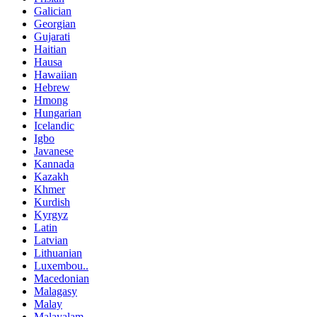
Galician
Georgian
Gujarati
Haitian
Hausa
Hawaiian
Hebrew
Hmong
Hungarian
Icelandic
Igbo
Javanese
Kannada
Kazakh
Khmer
Kurdish
Kyrgyz
Latin
Latvian
Lithuanian
Luxembou..
Macedonian
Malagasy
Malay
Malayalam