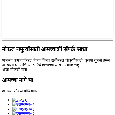
मोफत नमुन्यांसाठी आमच्याशी संपर्क साधा
आमच्या उत्पादनांबद्दल किंवा किंमत सूचीबद्दल चौकशीसाठी, कृपया तुमचा ईमेल
आम्हाला द्या आणि आम्ही 24 तासांच्या आत संपर्कात राहू.
आता चौकशी करा
आमच्या मागे या
आमच्या सोशल मीडियावर