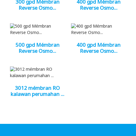
300 gpd Mémbran
400 gpd Mémbran
Reverse Osmo...
Reverse Osmo...
500 gpd Mémbran
400 gpd Mémbran
Reverse Osmo...
Reverse Osmo...
3012 mémbran RO
kalawan perumahan ...