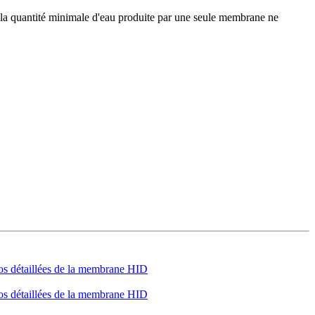
 la quantité minimale d'eau produite par une seule membrane ne