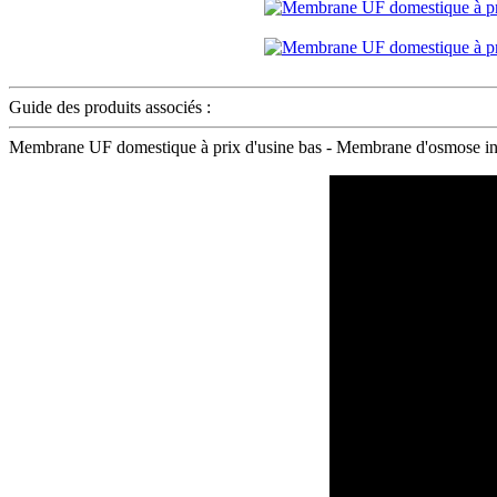
Guide des produits associés :
Membrane UF domestique à prix d'usine bas - Membrane d'osmose inv