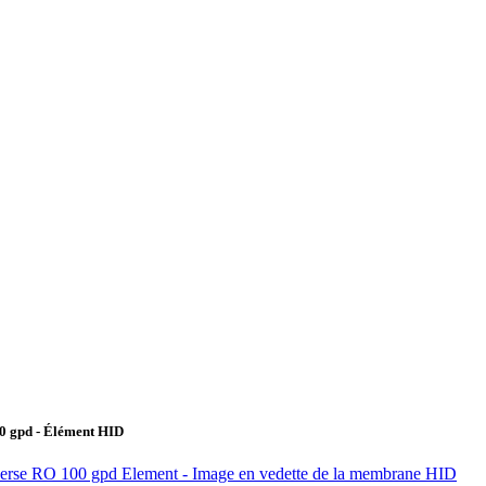
0 gpd - Élément HID