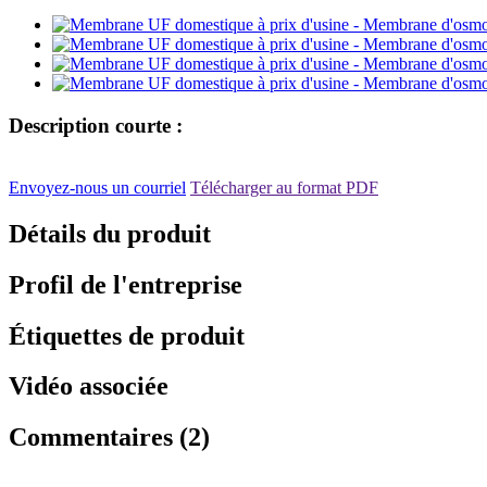
Description courte :
Envoyez-nous un courriel
Télécharger au format PDF
Détails du produit
Profil de l'entreprise
Étiquettes de produit
Vidéo associée
Commentaires (2)
, , ,