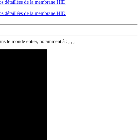
le monde entier, notamment à : , , ,