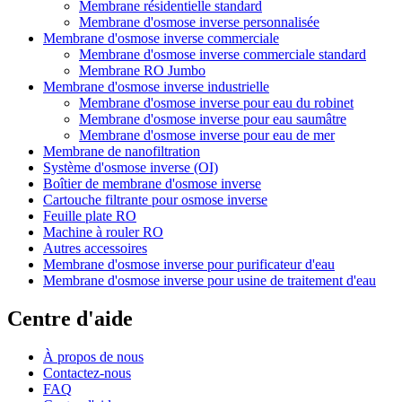
Membrane résidentielle standard
Membrane d'osmose inverse personnalisée
Membrane d'osmose inverse commerciale
Membrane d'osmose inverse commerciale standard
Membrane RO Jumbo
Membrane d'osmose inverse industrielle
Membrane d'osmose inverse pour eau du robinet
Membrane d'osmose inverse pour eau saumâtre
Membrane d'osmose inverse pour eau de mer
Membrane de nanofiltration
Système d'osmose inverse (OI)
Boîtier de membrane d'osmose inverse
Cartouche filtrante pour osmose inverse
Feuille plate RO
Machine à rouler RO
Autres accessoires
Membrane d'osmose inverse pour purificateur d'eau
Membrane d'osmose inverse pour usine de traitement d'eau
Centre d'aide
À propos de nous
Contactez-nous
FAQ