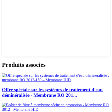
Produits associés
Offre spéciale sur les systèmes de traitement d'eau
déminéralisée - Membrane RO 201...