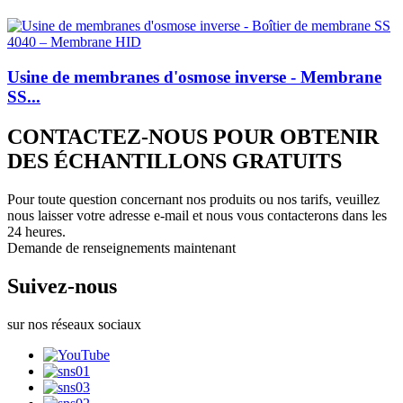
Usine de membranes d'osmose inverse - Membrane
SS...
CONTACTEZ-NOUS POUR OBTENIR
DES ÉCHANTILLONS GRATUITS
Pour toute question concernant nos produits ou nos tarifs, veuillez
nous laisser votre adresse e-mail et nous vous contacterons dans les
24 heures.
Demande de renseignements maintenant
Suivez-nous
sur nos réseaux sociaux