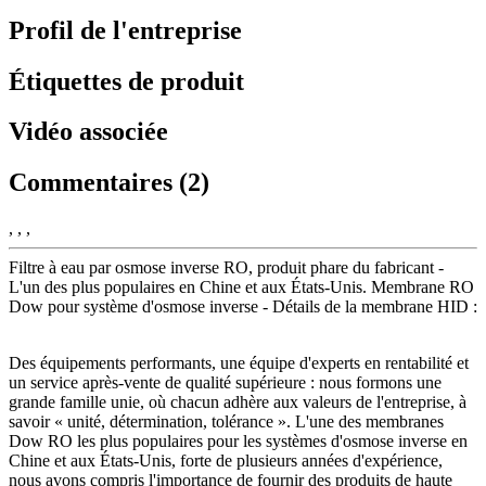
Profil de l'entreprise
Étiquettes de produit
Vidéo associée
Commentaires (2)
, , ,
Filtre à eau par osmose inverse RO, produit phare du fabricant -
L'un des plus populaires en Chine et aux États-Unis. Membrane RO
Dow pour système d'osmose inverse - Détails de la membrane HID :
Des équipements performants, une équipe d'experts en rentabilité et
un service après-vente de qualité supérieure : nous formons une
grande famille unie, où chacun adhère aux valeurs de l'entreprise, à
savoir « unité, détermination, tolérance ». L'une des membranes
Dow RO les plus populaires pour les systèmes d'osmose inverse en
Chine et aux États-Unis, forte de plusieurs années d'expérience,
nous avons compris l'importance de fournir des produits de haute