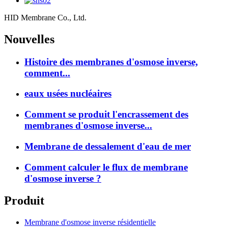
HID Membrane Co., Ltd.
Nouvelles
Histoire des membranes d'osmose inverse,
comment...
eaux usées nucléaires
Comment se produit l'encrassement des
membranes d'osmose inverse...
Membrane de dessalement d'eau de mer
Comment calculer le flux de membrane
d'osmose inverse ?
Produit
Membrane d'osmose inverse résidentielle