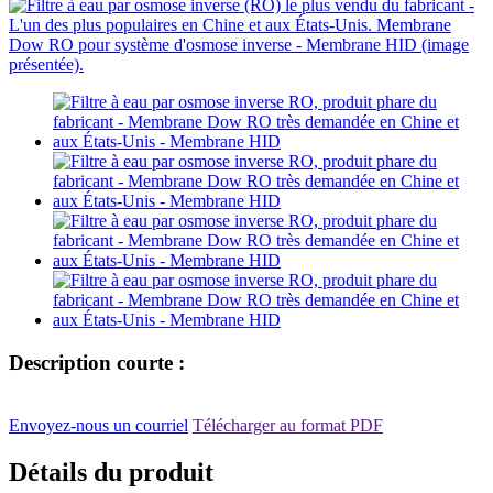
Description courte :
Envoyez-nous un courriel
Télécharger au format PDF
Détails du produit