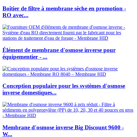
Boîtier de filtre à membrane sèche en promotion -
RO avec...
Élément de membrane d'osmose inverse pour
équipementier - ...
Conception populaire pour les systèmes d'osmose
inverse domestiques...
Membrane d'osmose inverse Big Discount 9600 -
W...