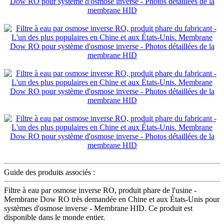
Guide des produits associés :
Filtre à eau par osmose inverse RO, produit phare de l'usine -
Membrane Dow RO très demandée en Chine et aux États-Unis pour
systèmes d'osmose inverse - Membrane HID. Ce produit est
disponible dans le monde entier.