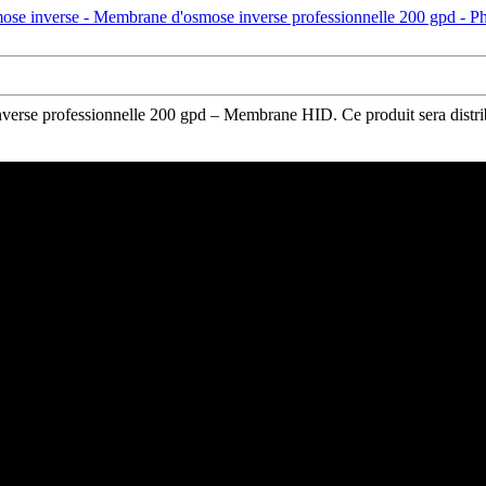
erse professionnelle 200 gpd – Membrane HID. Ce produit sera distribu