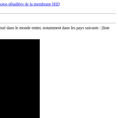
é dans le monde entier, notamment dans les pays suivants : [liste