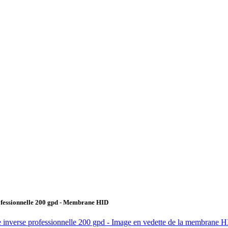
ofessionnelle 200 gpd - Membrane HID