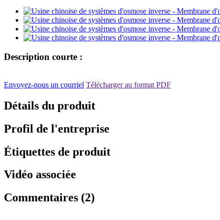
Description courte :
Envoyez-nous un courriel
Télécharger au format PDF
Détails du produit
Profil de l'entreprise
Étiquettes de produit
Vidéo associée
Commentaires (2)
, , ,