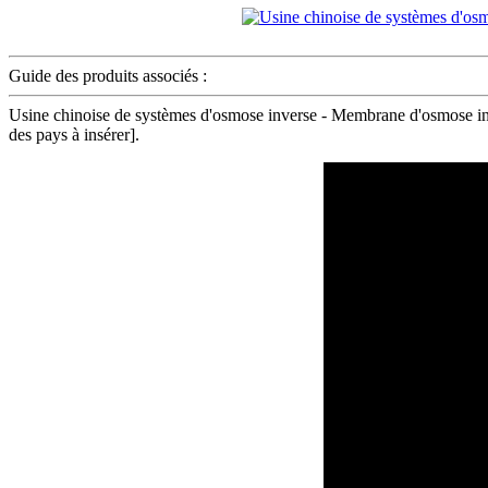
Guide des produits associés :
Usine chinoise de systèmes d'osmose inverse - Membrane d'osmose inv
des pays à insérer].