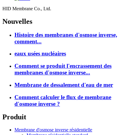
HID Membrane Co., Ltd.
Nouvelles
Histoire des membranes d'osmose inverse,
comment...
eaux usées nucléaires
Comment se produit l'encrassement des
membranes d'osmose inverse...
Membrane de dessalement d'eau de mer
Comment calculer le flux de membrane
d'osmose inverse ?
Produit
Membrane d'osmose inverse résidentielle