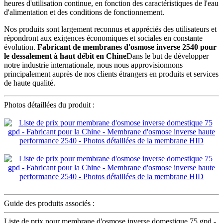
heures d'utilisation continue, en fonction des caractéristiques de l'eau
d'alimentation et des conditions de fonctionnement.
Nos produits sont largement reconnus et appréciés des utilisateurs et
répondront aux exigences économiques et sociales en constante
évolution.
Fabricant de membranes d'osmose inverse 2540 pour
le dessalement à haut débit en Chine
Dans le but de développer
notre industrie internationale, nous nous approvisionnons
principalement auprès de nos clients étrangers en produits et services
de haute qualité.
Photos détaillées du produit :
Guide des produits associés :
Liste de prix pour membrane d'osmose inverse domestique 75 gpd -