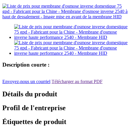
Description courte :
Envoyez-nous un courriel
Télécharger au format PDF
Détails du produit
Profil de l'entreprise
Étiquettes de produit