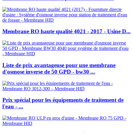
Membrane RO haute qualité 4021 - 2017 - Usine D...
Liste de prix avantageuse pour une membrane
d'osmose inverse de 50 GPD - bw30 ...
Prix ​​spécial pour les équipements de traitement de
l'eau - ...