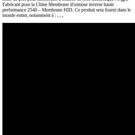
Fabricant pour la Chine Membrane d'osmose inverse haute
performance 2540 – Membrane HID. Ce produit sera fourni dans le
monde entier, notamment à : , , ,