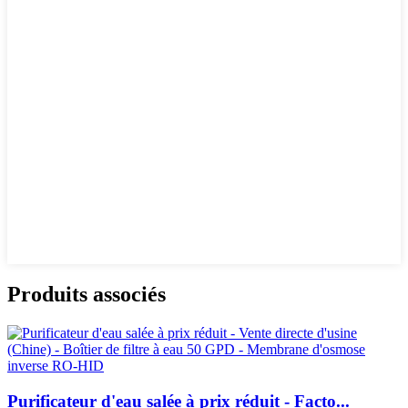
Produits associés
Purificateur d'eau salée à prix réduit - Facto...