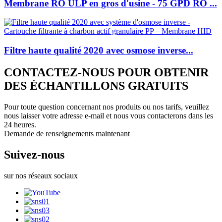
Membrane RO ULP en gros d'usine - 75 GPD RO ...
Filtre haute qualité 2020 avec osmose inverse...
CONTACTEZ-NOUS POUR OBTENIR
DES ÉCHANTILLONS GRATUITS
Pour toute question concernant nos produits ou nos tarifs, veuillez
nous laisser votre adresse e-mail et nous vous contacterons dans les
24 heures.
Demande de renseignements maintenant
Suivez-nous
sur nos réseaux sociaux