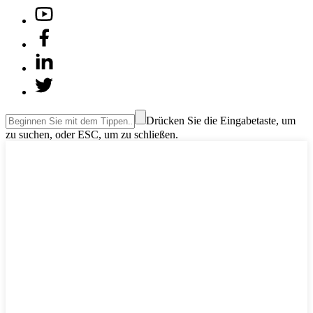
Drücken Sie die Eingabetaste, um
zu suchen, oder ESC, um zu schließen.