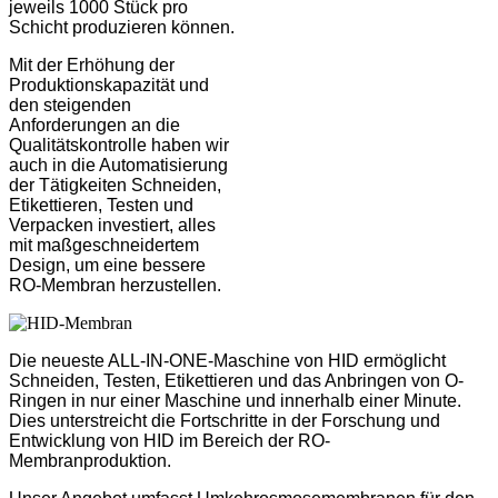
jeweils 1000 Stück pro
Schicht produzieren können.
Mit der Erhöhung der
Produktionskapazität und
den steigenden
Anforderungen an die
Qualitätskontrolle haben wir
auch in die Automatisierung
der Tätigkeiten Schneiden,
Etikettieren, Testen und
Verpacken investiert, alles
mit maßgeschneidertem
Design, um eine bessere
RO-Membran herzustellen.
Die neueste ALL-IN-ONE-Maschine von HID ermöglicht
Schneiden, Testen, Etikettieren und das Anbringen von O-
Ringen in nur einer Maschine und innerhalb einer Minute.
Dies unterstreicht die Fortschritte in der Forschung und
Entwicklung von HID im Bereich der RO-
Membranproduktion.