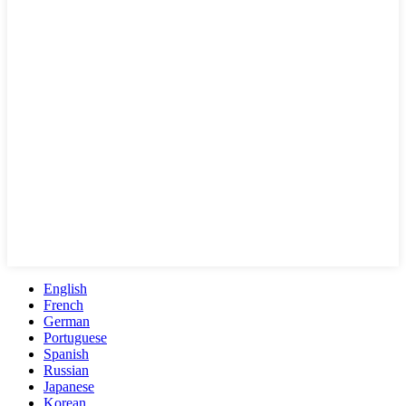
English
French
German
Portuguese
Spanish
Russian
Japanese
Korean