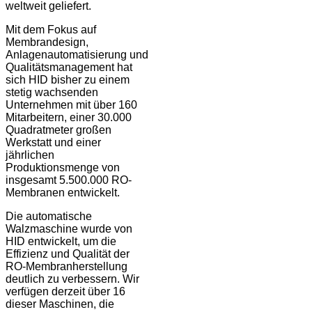
weltweit geliefert.
Mit dem Fokus auf
Membrandesign,
Anlagenautomatisierung und
Qualitätsmanagement hat
sich HID bisher zu einem
stetig wachsenden
Unternehmen mit über 160
Mitarbeitern, einer 30.000
Quadratmeter großen
Werkstatt und einer
jährlichen
Produktionsmenge von
insgesamt 5.500.000 RO-
Membranen entwickelt.
Die automatische
Walzmaschine wurde von
HID entwickelt, um die
Effizienz und Qualität der
RO-Membranherstellung
deutlich zu verbessern. Wir
verfügen derzeit über 16
dieser Maschinen, die