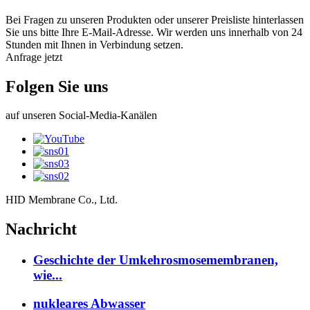
Bei Fragen zu unseren Produkten oder unserer Preisliste hinterlassen
Sie uns bitte Ihre E-Mail-Adresse. Wir werden uns innerhalb von 24
Stunden mit Ihnen in Verbindung setzen.
Anfrage jetzt
Folgen Sie uns
auf unseren Social-Media-Kanälen
HID Membrane Co., Ltd.
Nachricht
Geschichte der Umkehrosmosemembranen,
wie...
nukleares Abwasser