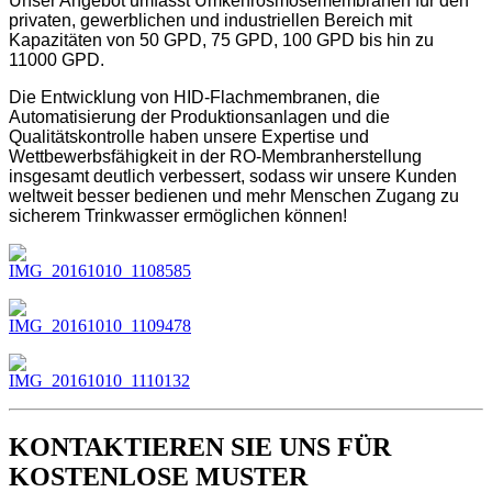
Unser Angebot umfasst Umkehrosmosemembranen für den
privaten, gewerblichen und industriellen Bereich mit
Kapazitäten von 50 GPD, 75 GPD, 100 GPD bis hin zu
11000 GPD.
Die Entwicklung von HID-Flachmembranen, die
Automatisierung der Produktionsanlagen und die
Qualitätskontrolle haben unsere Expertise und
Wettbewerbsfähigkeit in der RO-Membranherstellung
insgesamt deutlich verbessert, sodass wir unsere Kunden
weltweit besser bedienen und mehr Menschen Zugang zu
sicherem Trinkwasser ermöglichen können!
KONTAKTIEREN SIE UNS FÜR
KOSTENLOSE MUSTER