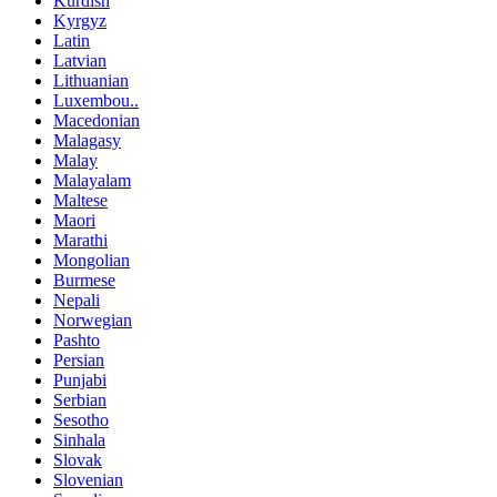
Kurdish
Kyrgyz
Latin
Latvian
Lithuanian
Luxembou..
Macedonian
Malagasy
Malay
Malayalam
Maltese
Maori
Marathi
Mongolian
Burmese
Nepali
Norwegian
Pashto
Persian
Punjabi
Serbian
Sesotho
Sinhala
Slovak
Slovenian