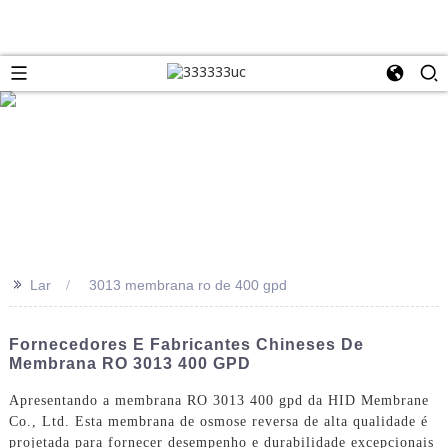
>>
Lar
3013 membrana ro de 400 gpd
Fornecedores E Fabricantes Chineses De
Membrana RO 3013 400 GPD
Apresentando a membrana RO 3013 400 gpd da HID Membrane
Co., Ltd. Esta membrana de osmose reversa de alta qualidade é
projetada para fornecer desempenho e durabilidade excepcionais