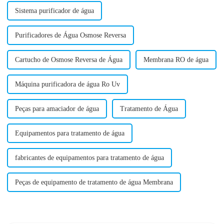
Sistema purificador de água
Purificadores de Água Osmose Reversa
Cartucho de Osmose Reversa de Água
Membrana RO de água
Máquina purificadora de água Ro Uv
Peças para amaciador de água
Tratamento de Água
Equipamentos para tratamento de água
fabricantes de equipamentos para tratamento de água
Peças de equipamento de tratamento de água Membrana