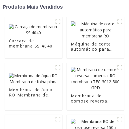
Produtos Mais Vendidos
Carcaça de
Máquina de corte
membrana SS 4040
automático para
membrana RO
Membrana de água
RO Membrana de
Membrana de
folha plana
osmose reversa
comercial RO
membrana TFC-3012-
500 GPD