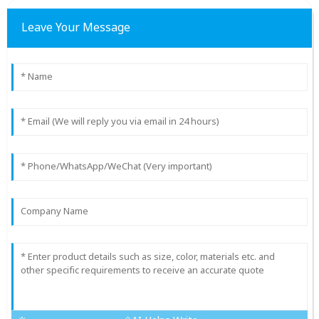
Leave Your Message