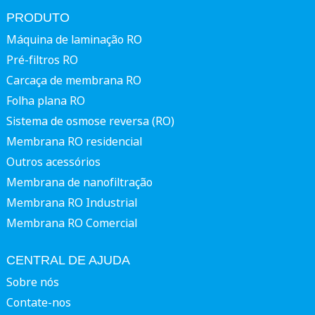
PRODUTO
Máquina de laminação RO
Pré-filtros RO
Carcaça de membrana RO
Folha plana RO
Sistema de osmose reversa (RO)
Membrana RO residencial
Outros acessórios
Membrana de nanofiltração
Membrana RO Industrial
Membrana RO Comercial
CENTRAL DE AJUDA
Sobre nós
Contate-nos