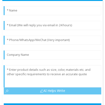
AI Helps Write