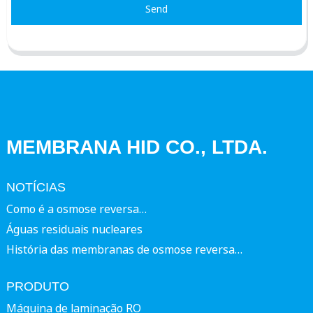
Send
MEMBRANA HID CO., LTDA.
NOTÍCIAS
Como é a osmose reversa…
Águas residuais nucleares
História das membranas de osmose reversa…
PRODUTO
Máquina de laminação RO