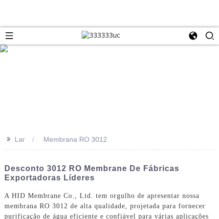
>>
Lar
Membrana RO 3012
Desconto 3012 RO Membrane De Fábricas
Exportadoras Líderes
A HID Membrane Co., Ltd. tem orgulho de apresentar nossa
membrana RO 3012 de alta qualidade, projetada para fornecer
purificação de água eficiente e confiável para várias aplicações