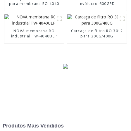
para membrana RO 4040
invólucro-600GPD
NOVA membrana RO
Carcaça de filtro RO 3012
industrial TW-4040ULP
para 300G/400G
Produtos Mais Vendidos