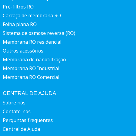
Pré-filtros RO
Carcaça de membrana RO
Folha plana RO
Sistema de osmose reversa (RO)
Membrana RO residencial
Outros acessórios
Membrana de nanofiltração
Membrana RO Industrial
Membrana RO Comercial
CENTRAL DE AJUDA
Sobre nós
Contate-nos
Perguntas frequentes
Central de Ajuda