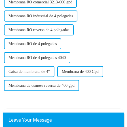
Membrana RO comercial 3213-600 gpd
Membrana RO industrial de 4 polegadas
Membrana RO reversa de 4 polegadas
Membrana RO de 4 polegadas
Membrana RO de 4 polegadas 4040
Caixa de membrana de 4"
Membrana de 400 Gpd
Membrana de osmose reversa de 400 gpd
Leave Your Message