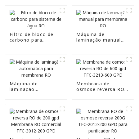
Filtro de bloco de
Máquina de
carbono para
laminação manual
sistema de água RO
para membrana RO
Máquina de
Membrana de
laminação
osmose reversa RO
automática para
de 600 gpd TFC-
membrana RO
3213-600 GPD