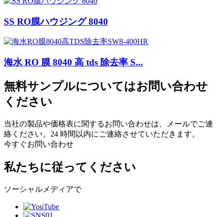
SS RO膜ハウジング 8040
海水 RO 膜 8040 高 tds 除去率 S...
無料サンプルについてはお問い合わせ
ください
当社の製品や価格表に関するお問い合わせは、メールでご連
絡ください。24 時間以内にご連絡させていただきます。
今すぐお問い合わせ
私たちに従ってください
ソーシャルメディアで