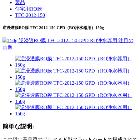
製品
住宅用RO膜
TFC-2012-150
逆浸透膜RO膜 TFC-2012-150 GPD（RO浄水器用）150g
簡単な説明:
この膜は高品質のポリアミド製フラットシートで構成されて