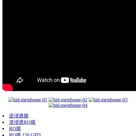
逆浸透膜
逆浸透RO膜
RO膜
RO膜 150 GPD