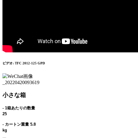
ビデオ: TFC 2012-125 GPD
小さな箱
- 1箱あたりの数量
25
- カートン重量 5.8
kg