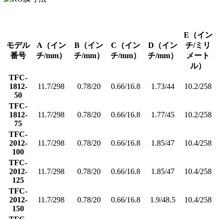
E（イン
モデル
A（イン
B（イン
C（イン
D（イン
チ/ミリ
番号
チ/mm）
チ/mm）
チ/mm）
チ/mm）
メート
ル）
TFC-
1812-
11.7/298
0.78/20
0.66/16.8
1.73/44
10.2/258
50
TFC-
1812-
11.7/298
0.78/20
0.66/16.8
1.77/45
10.2/258
75
TFC-
2012-
11.7/298
0.78/20
0.66/16.8
1.85/47
10.4/258
100
TFC-
2012-
11.7/298
0.78/20
0.66/16.8
1.85/47
10.4/258
125
TFC-
2012-
11.7/298
0.78/20
0.66/16.8
1.9/48.5
10.4/258
150