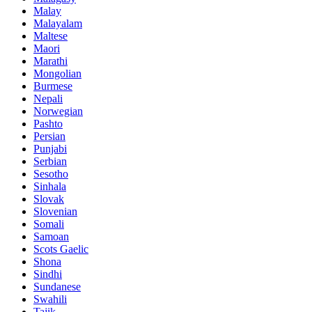
Malay
Malayalam
Maltese
Maori
Marathi
Mongolian
Burmese
Nepali
Norwegian
Pashto
Persian
Punjabi
Serbian
Sesotho
Sinhala
Slovak
Slovenian
Somali
Samoan
Scots Gaelic
Shona
Sindhi
Sundanese
Swahili
Tajik