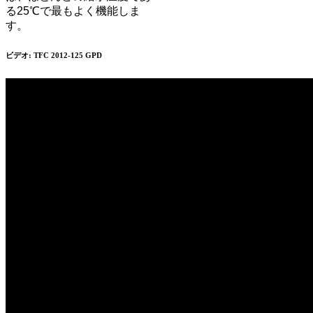
る25℃で最もよく機能しま
す。
ビデオ: TFC 2012-125 GPD