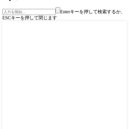
Enterキーを押して検索するか、
ESCキーを押して閉じます