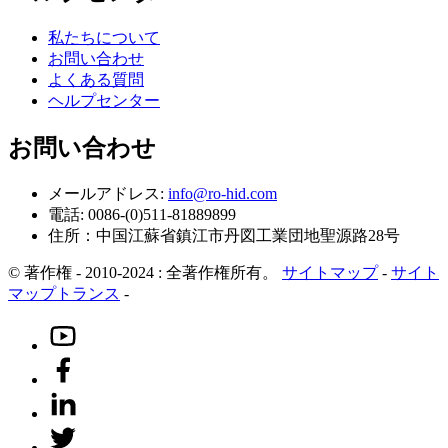
私たちについて
お問い合わせ
よくある質問
ヘルプセンター
お問い合わせ
メールアドレス:
info@ro-hid.com
電話: 0086-(0)511-81889899
住所：中国江蘇省鎮江市丹図工業団地聖源路28号
© 著作権 - 2010-2024 : 全著作権所有。
サイトマップ
-
サイト
マップトランス
-