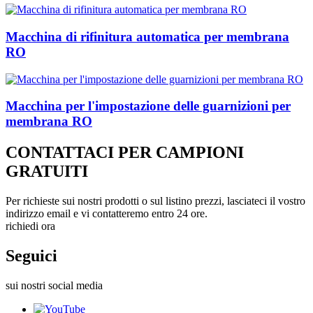
Macchina di rifinitura automatica per membrana
RO
Macchina per l'impostazione delle guarnizioni per
membrana RO
CONTATTACI PER CAMPIONI
GRATUITI
Per richieste sui nostri prodotti o sul listino prezzi, lasciateci il vostro
indirizzo email e vi contatteremo entro 24 ore.
richiedi ora
Seguici
sui nostri social media