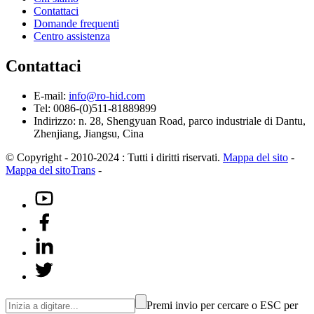
Contattaci
Domande frequenti
Centro assistenza
Contattaci
E-mail:
info@ro-hid.com
Tel: 0086-(0)511-81889899
Indirizzo: n. 28, Shengyuan Road, parco industriale di Dantu,
Zhenjiang, Jiangsu, Cina
© Copyright - 2010-2024 : Tutti i diritti riservati.
Mappa del sito
-
Mappa del sitoTrans
-
Premi invio per cercare o ESC per