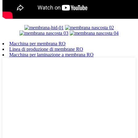
Macchina per membrana RO
Linea di produzione di membrane RO
Macchina per laminazione a membrana RO