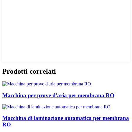
Prodotti correlati
Macchina per prove d'aria per membrana RO
Macchina di laminazione automatica per membrana
RO