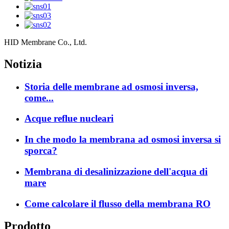
HID Membrane Co., Ltd.
Notizia
Storia delle membrane ad osmosi inversa,
come...
Acque reflue nucleari
In che modo la membrana ad osmosi inversa si
sporca?
Membrana di desalinizzazione dell'acqua di
mare
Come calcolare il flusso della membrana RO
Prodotto