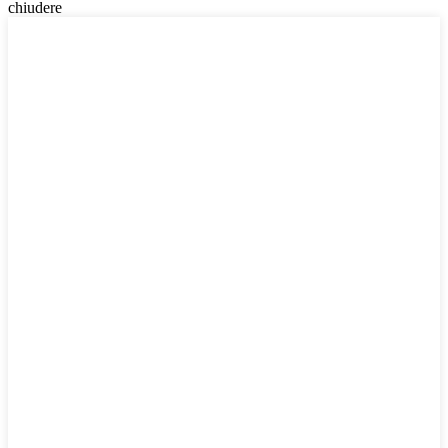
chiudere