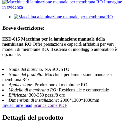
Breve descrizione:
HSD-015 Macchina per la laminazione manuale della
membrana RO
Offre prestazioni e capacità affidabili per vari
modelli di membrane RO. Il sistema di incollaggio automatico è
opzionale.
Nome del marchio:
NASCOSTO
Nome del prodotto:
Macchina per laminazione manuale a
membrana RO
Applicazione:
Produzione di membrane RO
Modello di membrana RO:
Residenziale e commerciale
Efficienza:
300-350 pezzi/8 ore
Dimensioni di installazione:
2000*1300*1000mm
Inviaci un'e-mail
Scarica come PDF
Dettagli del prodotto