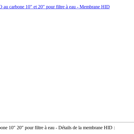
bone 10″ 20″ pour filtre à eau - Détails de la membrane HID :