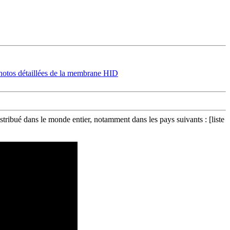
tribué dans le monde entier, notamment dans les pays suivants : [liste