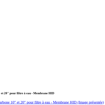
 et 20″ pour filtre à eau - Membrane HID