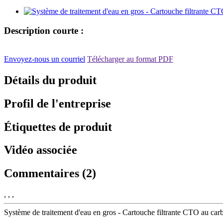
Description courte :
Envoyez-nous un courriel
Télécharger au format PDF
Détails du produit
Profil de l'entreprise
Étiquettes de produit
Vidéo associée
Commentaires (2)
, , ,
Système de traitement d'eau en gros - Cartouche filtrante CTO au car