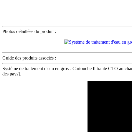
Photos détaillées du produit :
Guide des produits associés :
Système de traitement d'eau en gros - Cartouche filtrante CTO au char
des pays].