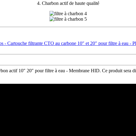
4. Charbon actif de haute qualité
bon actif 10″ 20″ pour filtre à eau - Membrane HID. Ce produit sera dis