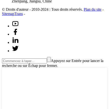
Zhenjiang, Jiangsu, Chine
© Droits d'auteur - 2010-2024 : Tous droits réservés.
Plan du site
-
SitemapTrans
-
Appuyez sur Entrée pour lancer la
recherche ou sur Échap pour fermer.