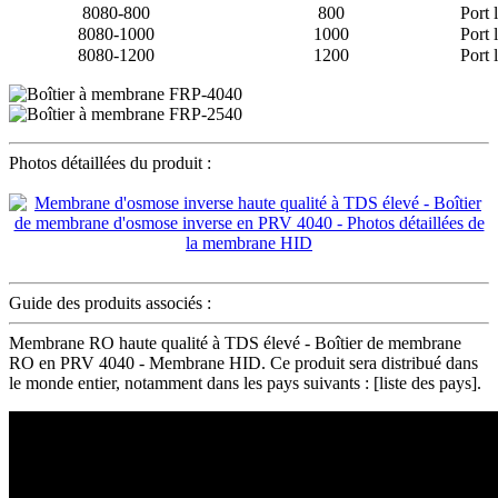
8080-800
800
Port 
8080-1000
1000
Port 
8080-1200
1200
Port 
Photos détaillées du produit :
Guide des produits associés :
Membrane RO haute qualité à TDS élevé - Boîtier de membrane
RO en PRV 4040 - Membrane HID. Ce produit sera distribué dans
le monde entier, notamment dans les pays suivants : [liste des pays].