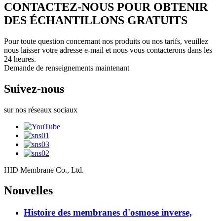
CONTACTEZ-NOUS POUR OBTENIR
DES ÉCHANTILLONS GRATUITS
Pour toute question concernant nos produits ou nos tarifs, veuillez
nous laisser votre adresse e-mail et nous vous contacterons dans les
24 heures.
Demande de renseignements maintenant
Suivez-nous
sur nos réseaux sociaux
HID Membrane Co., Ltd.
Nouvelles
Histoire des membranes d'osmose inverse,