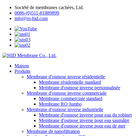
Société de membranes cachées, Ltd.
0086-(0)511-81889899
info@ro-hid.com
Maison
Produits
Membrane d'osmose inverse résidentielle
Membrane résidentielle standard
Membrane d'osmose inverse personnalisée
Membrane d'osmose inverse commerciale
Membrane commerciale standard
Membrane RO Jumbo
Membrane d'osmose inverse industrielle
Membrane d'osmose inverse pour eau du robinet
Membrane d'osmose inverse pour eau saumâtre
Membrane d'osmose inverse pour eau de mer
Membrane de nanofiltration