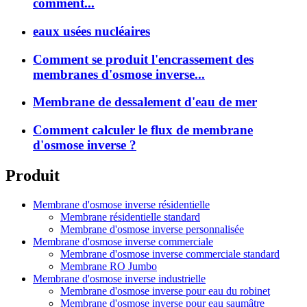
comment...
eaux usées nucléaires
Comment se produit l'encrassement des
membranes d'osmose inverse...
Membrane de dessalement d'eau de mer
Comment calculer le flux de membrane
d'osmose inverse ?
Produit
Membrane d'osmose inverse résidentielle
Membrane résidentielle standard
Membrane d'osmose inverse personnalisée
Membrane d'osmose inverse commerciale
Membrane d'osmose inverse commerciale standard
Membrane RO Jumbo
Membrane d'osmose inverse industrielle
Membrane d'osmose inverse pour eau du robinet
Membrane d'osmose inverse pour eau saumâtre