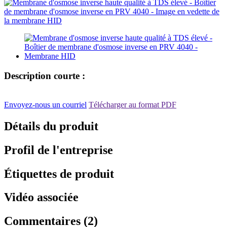
Description courte :
Envoyez-nous un courriel
Télécharger au format PDF
Détails du produit
Profil de l'entreprise
Étiquettes de produit
Vidéo associée
Commentaires (2)