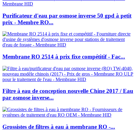
Purificateur d'eau par osmose inverse 50 gpd à petit
prix - Membre RO...
Membrane RO 2514 à prix fixe compétitif - Fac...
Filtre à eau de conception nouvelle Chine 2017 / Eau
par osmose inverse...
Grossistes de filtres à eau à membrane RO -...