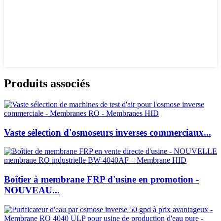
Produits associés
Vaste sélection d'osmoseurs inverses commerciaux...
Boîtier à membrane FRP d'usine en promotion -
NOUVEAU...