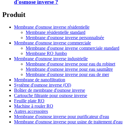
d'osmose inverse ?
Produit
Membrane d'osmose inverse résidentielle
Membrane résidentielle standard
Membrane d'osmose inverse personnalisée
Membrane d'osmose inverse commerciale
Membrane d'osmose inverse commerciale standard
Membrane RO Jumbo
Membrane d'osmose inverse industrielle
Membrane d'osmose inverse pour eau du robinet
Membrane d'osmose inverse pour eau saumâtre
Membrane d'osmose inverse pour eau de mer
Membrane de nanofiltration
Système d'osmose inverse (OI)
Boîtier de membrane d'osmose inverse
Cartouche filtrante pour osmose inverse
Feuille plate RO
Machine à rouler RO
Autres accessoires
Membrane d'osmose inverse pour purificateur d'eau
Membrane d'osmose inverse pour usine de traitement d'eau