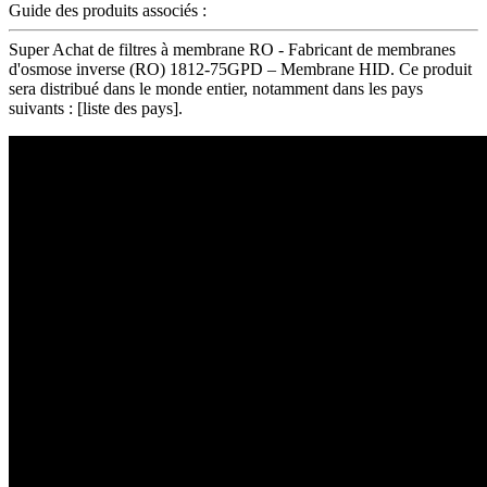
Guide des produits associés :
Super Achat de filtres à membrane RO - Fabricant de membranes
d'osmose inverse (RO) 1812-75GPD – Membrane HID. Ce produit
sera distribué dans le monde entier, notamment dans les pays
suivants : [liste des pays].