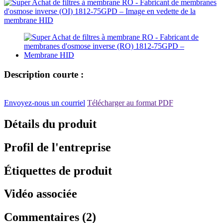
Description courte :
Envoyez-nous un courriel
Télécharger au format PDF
Détails du produit
Profil de l'entreprise
Étiquettes de produit
Vidéo associée
Commentaires (2)