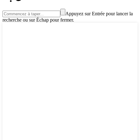
Appuyez sur Entrée pour lancer la
recherche ou sur Échap pour fermer.