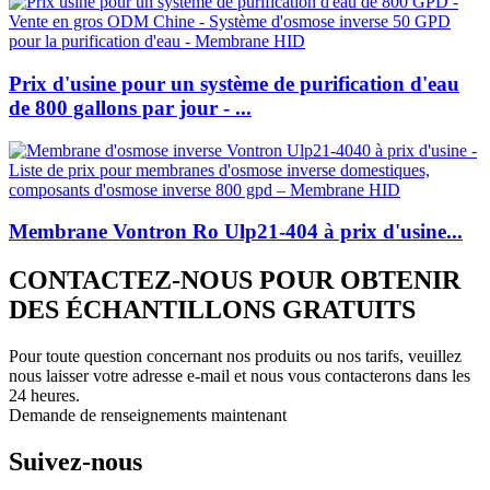
Prix ​​d'usine pour un système de purification d'eau
de 800 gallons par jour - ...
Membrane Vontron Ro Ulp21-404 à prix d'usine...
CONTACTEZ-NOUS POUR OBTENIR
DES ÉCHANTILLONS GRATUITS
Pour toute question concernant nos produits ou nos tarifs, veuillez
nous laisser votre adresse e-mail et nous vous contacterons dans les
24 heures.
Demande de renseignements maintenant
Suivez-nous