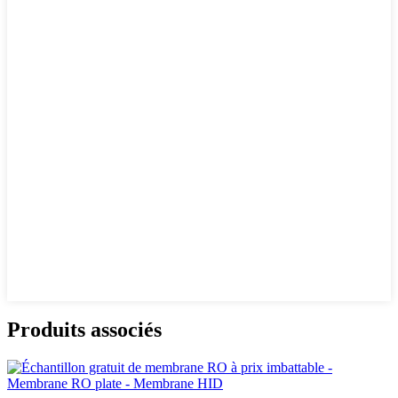
Produits associés