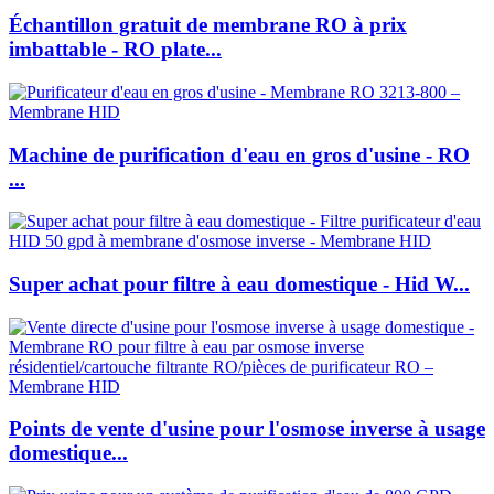
Échantillon gratuit de membrane RO à prix
imbattable - RO plate...
Machine de purification d'eau en gros d'usine - RO
...
Super achat pour filtre à eau domestique - Hid W...
Points de vente d'usine pour l'osmose inverse à usage
domestique...