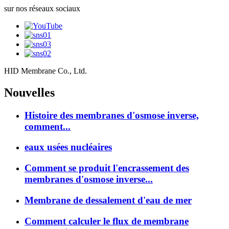
sur nos réseaux sociaux
HID Membrane Co., Ltd.
Nouvelles
Histoire des membranes d'osmose inverse,
comment...
eaux usées nucléaires
Comment se produit l'encrassement des
membranes d'osmose inverse...
Membrane de dessalement d'eau de mer
Comment calculer le flux de membrane