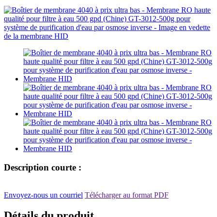
Description courte :
Envoyez-nous un courriel
Télécharger au format PDF
Détails du produit