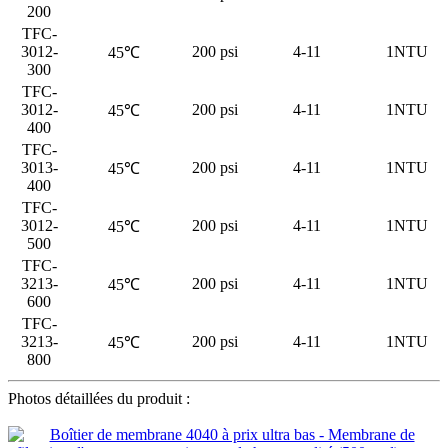
200
TFC-
3012-
200 psi
4-11
1NTU
45℃
300
TFC-
3012-
200 psi
4-11
1NTU
45℃
400
TFC-
3013-
200 psi
4-11
1NTU
45℃
400
TFC-
3012-
200 psi
4-11
1NTU
45℃
500
TFC-
3213-
200 psi
4-11
1NTU
45℃
600
TFC-
3213-
200 psi
4-11
1NTU
45℃
800
Photos détaillées du produit :