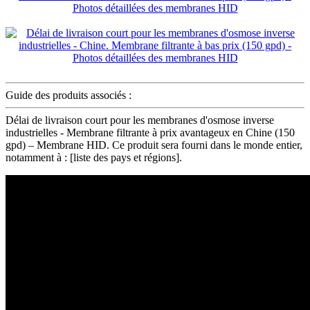
Guide des produits associés :
Délai de livraison court pour les membranes d'osmose inverse
industrielles - Membrane filtrante à prix avantageux en Chine (150
gpd) – Membrane HID. Ce produit sera fourni dans le monde entier,
notamment à : [liste des pays et régions].