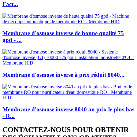
Fact...
Membrane d'osmose inverse de bonne qualité 75
gpd - ...
Membrane d'osmose inverse à prix réduit 8040...
Membrane d'osmose inverse 8040 au prix le plus bas
- R...
CONTACTEZ-NOUS POUR OBTENIR