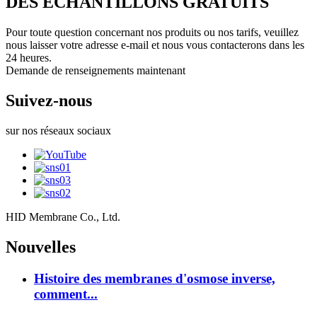
DES ÉCHANTILLONS GRATUITS
Pour toute question concernant nos produits ou nos tarifs, veuillez
nous laisser votre adresse e-mail et nous vous contacterons dans les
24 heures.
Demande de renseignements maintenant
Suivez-nous
sur nos réseaux sociaux
HID Membrane Co., Ltd.
Nouvelles
Histoire des membranes d'osmose inverse,
comment...