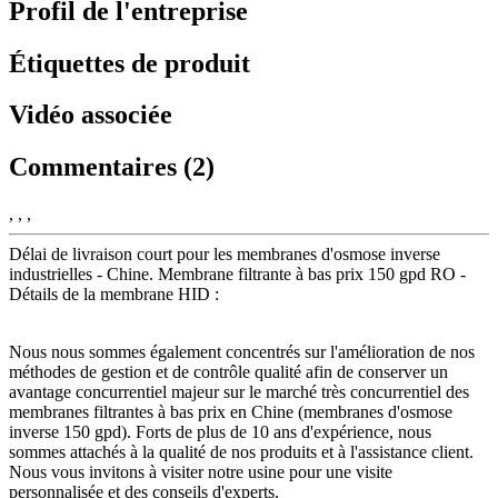
Profil de l'entreprise
Étiquettes de produit
Vidéo associée
Commentaires (2)
, , ,
Délai de livraison court pour les membranes d'osmose inverse
industrielles - Chine. Membrane filtrante à bas prix 150 gpd RO -
Détails de la membrane HID :
Nous nous sommes également concentrés sur l'amélioration de nos
méthodes de gestion et de contrôle qualité afin de conserver un
avantage concurrentiel majeur sur le marché très concurrentiel des
membranes filtrantes à bas prix en Chine (membranes d'osmose
inverse 150 gpd). Forts de plus de 10 ans d'expérience, nous
sommes attachés à la qualité de nos produits et à l'assistance client.
Nous vous invitons à visiter notre usine pour une visite
personnalisée et des conseils d'experts.