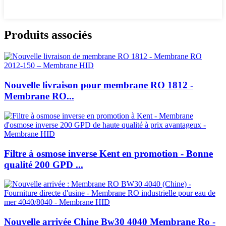
Produits associés
Nouvelle livraison pour membrane RO 1812 -
Membrane RO...
Filtre à osmose inverse Kent en promotion - Bonne
qualité 200 GPD ...
Nouvelle arrivée Chine Bw30 4040 Membrane Ro -