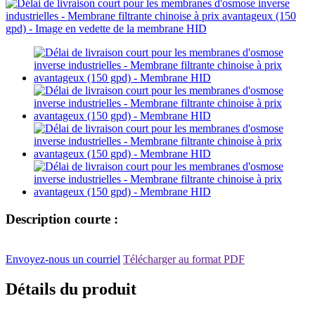
Description courte :
Envoyez-nous un courriel
Télécharger au format PDF
Détails du produit