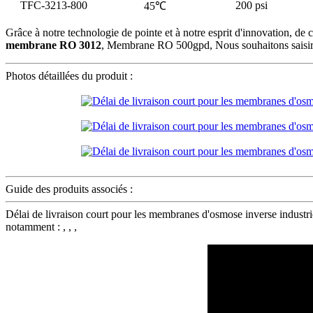
TFC-3213-800
200 psi
45℃
Grâce à notre technologie de pointe et à notre esprit d'innovation, d
membrane RO 3012
, Membrane RO 500gpd, Nous souhaitons saisir ce
Photos détaillées du produit :
Guide des produits associés :
Délai de livraison court pour les membranes d'osmose inverse indu
notamment : , , ,