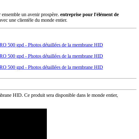
ir ensemble un avenir prospère.
entreprise pour l'élément de
vec une clientèle du monde entier.
ane HID. Ce produit sera disponible dans le monde entier,