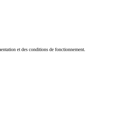
limentation et des conditions de fonctionnement.