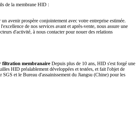
ils de la membrane HID :
r un avenir prospère conjointement avec votre entreprise estimée.
l'excellence de nos services avant et après-vente, nous assure une
cteurs d'activité, à nous contacter pour nouer des relations
 filtration membranaire
Depuis plus de 10 ans, HID s'est forgé une
illes HID préalablement développées et testées, et fait l'objet de
par SGS et le Bureau d'assainissement du Jiangsu (Chine) pour les