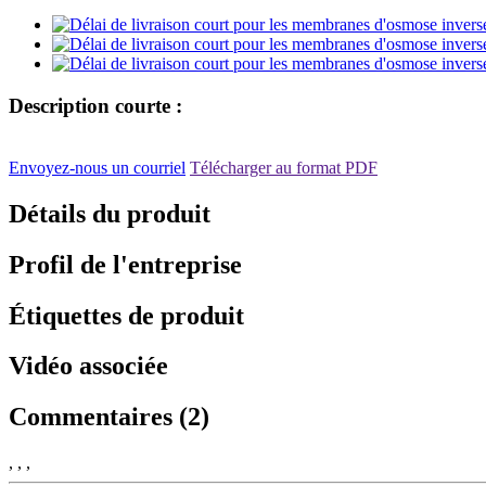
Description courte :
Envoyez-nous un courriel
Télécharger au format PDF
Détails du produit
Profil de l'entreprise
Étiquettes de produit
Vidéo associée
Commentaires (2)
, , ,