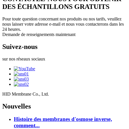
DES ÉCHANTILLONS GRATUITS
Pour toute question concernant nos produits ou nos tarifs, veuillez
nous laisser votre adresse e-mail et nous vous contacterons dans les
24 heures.
Demande de renseignements maintenant
Suivez-nous
sur nos réseaux sociaux
HID Membrane Co., Ltd.
Nouvelles
Histoire des membranes d'osmose inverse,
comment...