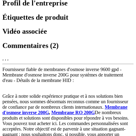
Profil de l'entreprise
Étiquettes de produit
Vidéo associée
Commentaires (2)
, , ,
Fournisseur fiable de membranes d'osmose inverse 9600 gpd -
Membrane d'osmose inverse 200G pour systèmes de traitement
d'eau - Détails de la membrane HID :
Grâce à notre solide expérience pratique et à nos solutions bien
pensées, nous sommes désormais reconnus comme un fournisseur
de confiance par de nombreux clients internationaux.
Membrane
d'osmose inverse 200G
,
Membrane RO 200G
De nombreux
produits et solutions sont disponibles pour répondre à vos besoins.
Vous pouvez tout acheter ici. Les commandes personnalisées sont
acceptées. Notre objectif est de parvenir à une situation gagnant-
gagnant ; nous souhaitons donc, si possible, vous apporter un