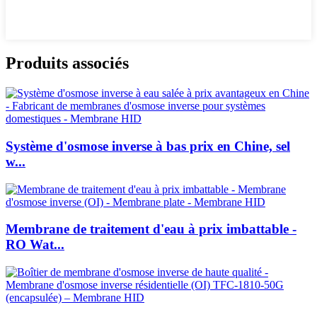
Produits associés
Système d'osmose inverse à bas prix en Chine, sel
w...
Membrane de traitement d'eau à prix imbattable -
RO Wat...