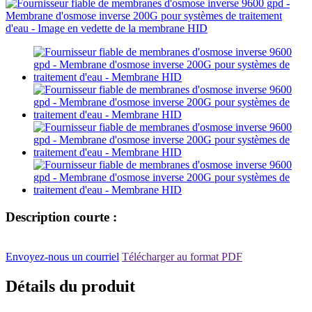
Description courte :
Envoyez-nous un courriel
Télécharger au format PDF
Détails du produit