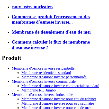
eaux usées nucléaires
Comment se produit l'encrassement des
membranes d'osmose inverse...
Membrane de dessalement d'eau de mer
Comment calculer le flux de membrane
d'osmose inverse ?
Produit
Membrane d'osmose inverse résidentielle
Membrane résidentielle standard
Membrane d'osmose inverse personnalisée
Membrane d'osmose inverse commerciale
Membrane d'osmose inverse commerciale standard
Membrane RO Jumbo
Membrane d'osmose inverse industrielle
Membrane d'osmose inverse pour eau du robinet
Membrane d'osmose inverse pour eau saumâtre
Membrane d'osmose inverse pour eau de mer