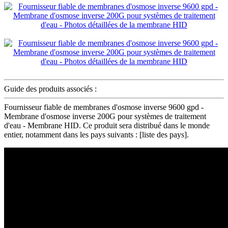
Guide des produits associés :
Fournisseur fiable de membranes d'osmose inverse 9600 gpd -
Membrane d'osmose inverse 200G pour systèmes de traitement
d'eau - Membrane HID. Ce produit sera distribué dans le monde
entier, notamment dans les pays suivants : [liste des pays].