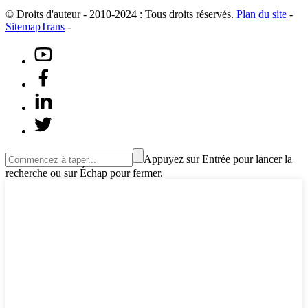
© Droits d'auteur - 2010-2024 : Tous droits réservés.
Plan du site
-
SitemapTrans
-
Appuyez sur Entrée pour lancer la
recherche ou sur Échap pour fermer.