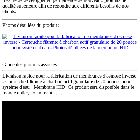
mesure de développer en permanence de nouveaux produits de
qualité supérieure afin de répondre aux différents besoins de nos
clients.
Photos détaillées du produit :
Guide des produits associés :
Livraison rapide pour la fabrication de membranes d'osmose inverse
- Cartouche filtrante à charbon actif granulaire de 20 pouces pour
système d'eau - Membrane HID. Ce produit sera disponible dans le
monde entier, notamment : , , ,