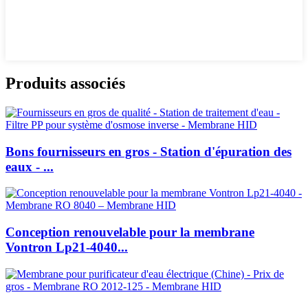
Produits associés
Bons fournisseurs en gros - Station d'épuration des
eaux - ...
Conception renouvelable pour la membrane
Vontron Lp21-4040...