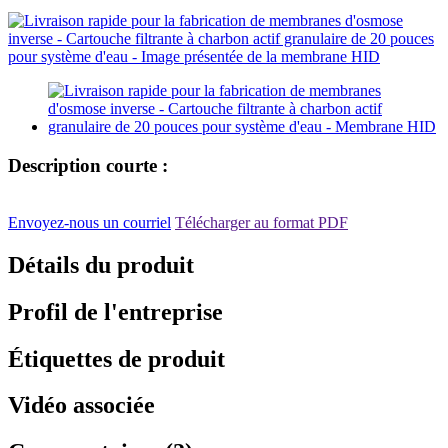
Description courte :
Envoyez-nous un courriel
Télécharger au format PDF
Détails du produit
Profil de l'entreprise
Étiquettes de produit
Vidéo associée