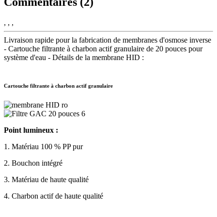
Commentaires (2)
, , ,
Livraison rapide pour la fabrication de membranes d'osmose inverse
- Cartouche filtrante à charbon actif granulaire de 20 pouces pour
système d'eau - Détails de la membrane HID :
Cartouche filtrante à charbon actif granulaire
Point lumineux :
1. Matériau 100 % PP pur
2. Bouchon intégré
3. Matériau de haute qualité
4. Charbon actif de haute qualité