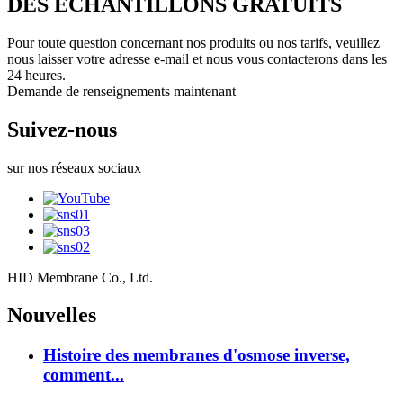
DES ÉCHANTILLONS GRATUITS
Pour toute question concernant nos produits ou nos tarifs, veuillez
nous laisser votre adresse e-mail et nous vous contacterons dans les
24 heures.
Demande de renseignements maintenant
Suivez-nous
sur nos réseaux sociaux
HID Membrane Co., Ltd.
Nouvelles
Histoire des membranes d'osmose inverse,
comment...