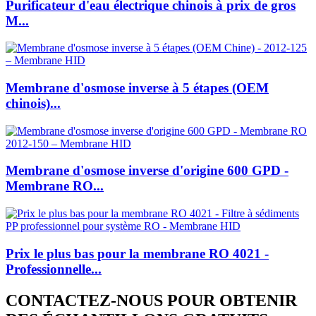
Purificateur d'eau électrique chinois à prix de gros
M...
Membrane d'osmose inverse à 5 étapes (OEM
chinois)...
Membrane d'osmose inverse d'origine 600 GPD -
Membrane RO...
Prix ​​le plus bas pour la membrane RO 4021 -
Professionnelle...
CONTACTEZ-NOUS POUR OBTENIR