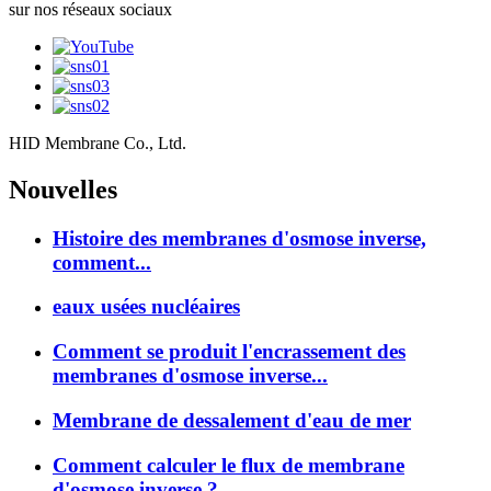
sur nos réseaux sociaux
HID Membrane Co., Ltd.
Nouvelles
Histoire des membranes d'osmose inverse,
comment...
eaux usées nucléaires
Comment se produit l'encrassement des
membranes d'osmose inverse...
Membrane de dessalement d'eau de mer
Comment calculer le flux de membrane
d'osmose inverse ?