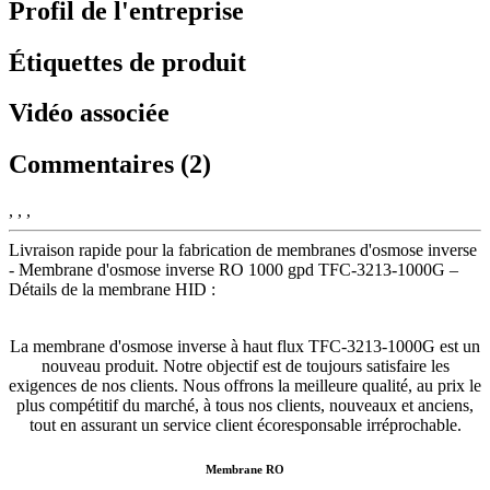
Profil de l'entreprise
Étiquettes de produit
Vidéo associée
Commentaires (2)
, , ,
Livraison rapide pour la fabrication de membranes d'osmose inverse
- Membrane d'osmose inverse RO 1000 gpd TFC-3213-1000G –
Détails de la membrane HID :
La membrane d'osmose inverse à haut flux TFC-3213-1000G est un
nouveau produit. Notre objectif est de toujours satisfaire les
exigences de nos clients. Nous offrons la meilleure qualité, au prix le
plus compétitif du marché, à tous nos clients, nouveaux et anciens,
tout en assurant un service client écoresponsable irréprochable.
Membrane RO