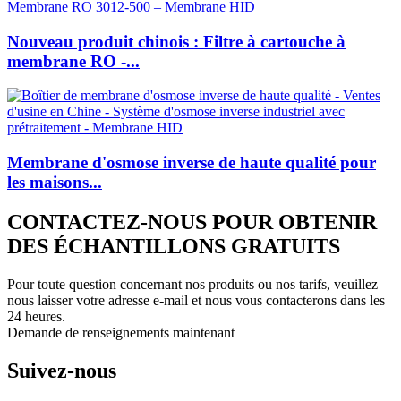
Nouveau produit chinois : Filtre à cartouche à
membrane RO -...
Membrane d'osmose inverse de haute qualité pour
les maisons...
CONTACTEZ-NOUS POUR OBTENIR
DES ÉCHANTILLONS GRATUITS
Pour toute question concernant nos produits ou nos tarifs, veuillez
nous laisser votre adresse e-mail et nous vous contacterons dans les
24 heures.
Demande de renseignements maintenant
Suivez-nous