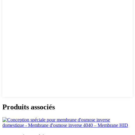
Produits associés