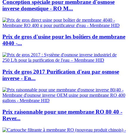
Conception spéciale pour membrane d'osmose
inverse domestique - RO M...
Prix ​​de gros d'usine pour les boîtiers de membrane
4040 -...
Prix ​​de gros 2017 Purification d'eau par osmose
inverse - En...
Prix ​​raisonnable pour une membrane RO 80 40 -
Rever...