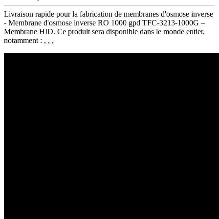
Livraison rapide pour la fabrication de membranes d'osmose inverse
- Membrane d'osmose inverse RO 1000 gpd TFC-3213-1000G –
Membrane HID. Ce produit sera disponible dans le monde entier,
notamment : , , ,