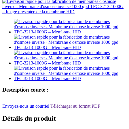
Description courte :
Envoyez-nous un courriel
Télécharger au format PDF
Détails du produit