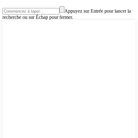
Appuyez sur Entrée pour lancer la
recherche ou sur Échap pour fermer.