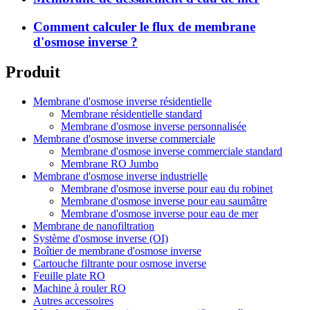
Comment calculer le flux de membrane
d'osmose inverse ?
Produit
Membrane d'osmose inverse résidentielle
Membrane résidentielle standard
Membrane d'osmose inverse personnalisée
Membrane d'osmose inverse commerciale
Membrane d'osmose inverse commerciale standard
Membrane RO Jumbo
Membrane d'osmose inverse industrielle
Membrane d'osmose inverse pour eau du robinet
Membrane d'osmose inverse pour eau saumâtre
Membrane d'osmose inverse pour eau de mer
Membrane de nanofiltration
Système d'osmose inverse (OI)
Boîtier de membrane d'osmose inverse
Cartouche filtrante pour osmose inverse
Feuille plate RO
Machine à rouler RO
Autres accessoires