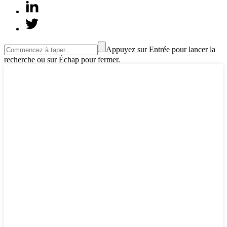
Appuyez sur Entrée pour lancer la
recherche ou sur Échap pour fermer.