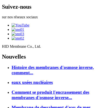
Suivez-nous
sur nos réseaux sociaux
HID Membrane Co., Ltd.
Nouvelles
Histoire des membranes d'osmose inverse,
comment...
eaux usées nucléaires
Comment se produit l'encrassement des
membranes d'osmose inverse...
Membrane de dessalement d'eau de mer