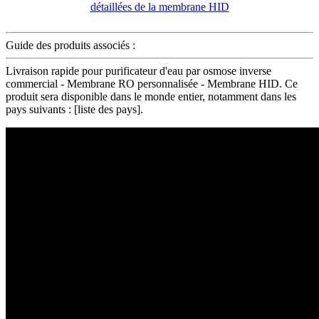
Guide des produits associés :
Livraison rapide pour purificateur d'eau par osmose inverse
commercial - Membrane RO personnalisée - Membrane HID. Ce
produit sera disponible dans le monde entier, notamment dans les
pays suivants : [liste des pays].