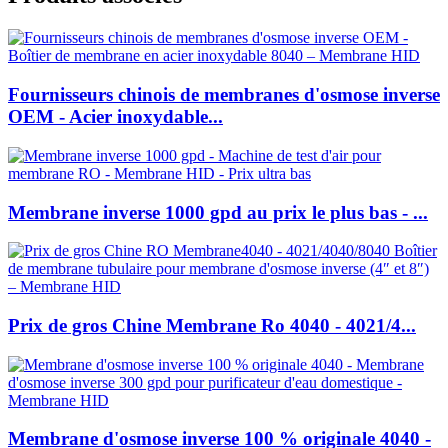
Fournisseurs chinois de membranes d'osmose inverse
OEM - Acier inoxydable...
Membrane inverse 1000 gpd au prix le plus bas - ...
Prix ​​de gros Chine Membrane Ro 4040 - 4021/4...
Membrane d'osmose inverse 100 % originale 4040 -