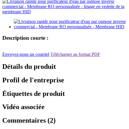
Description courte :
Envoyez-nous un courriel
Télécharger au format PDF
Détails du produit
Profil de l'entreprise
Étiquettes de produit
Vidéo associée
Commentaires (2)