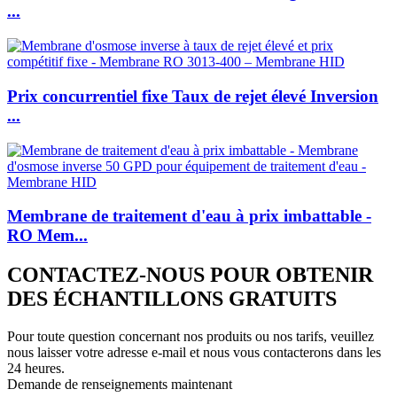
...
Prix ​​concurrentiel fixe Taux de rejet élevé Inversion
...
Membrane de traitement d'eau à prix imbattable -
RO Mem...
CONTACTEZ-NOUS POUR OBTENIR
DES ÉCHANTILLONS GRATUITS
Pour toute question concernant nos produits ou nos tarifs, veuillez
nous laisser votre adresse e-mail et nous vous contacterons dans les
24 heures.
Demande de renseignements maintenant