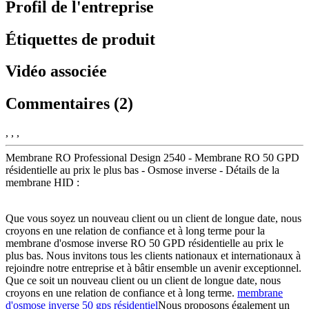
Profil de l'entreprise
Étiquettes de produit
Vidéo associée
Commentaires (2)
, , ,
Membrane RO Professional Design 2540 - Membrane RO 50 GPD
résidentielle au prix le plus bas - Osmose inverse - Détails de la
membrane HID :
Que vous soyez un nouveau client ou un client de longue date, nous
croyons en une relation de confiance et à long terme pour la
membrane d'osmose inverse RO 50 GPD résidentielle au prix le
plus bas. Nous invitons tous les clients nationaux et internationaux à
rejoindre notre entreprise et à bâtir ensemble un avenir exceptionnel.
Que ce soit un nouveau client ou un client de longue date, nous
croyons en une relation de confiance et à long terme.
membrane
d'osmose inverse 50 gps résidentiel
Nous proposons également un