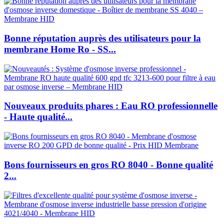
Bonne réputation auprès des utilisateurs pour la
membrane Home Ro - SS...
Nouveaux produits phares : Eau RO professionnelle
- Haute qualité...
Bons fournisseurs en gros RO 8040 - Bonne qualité
2...