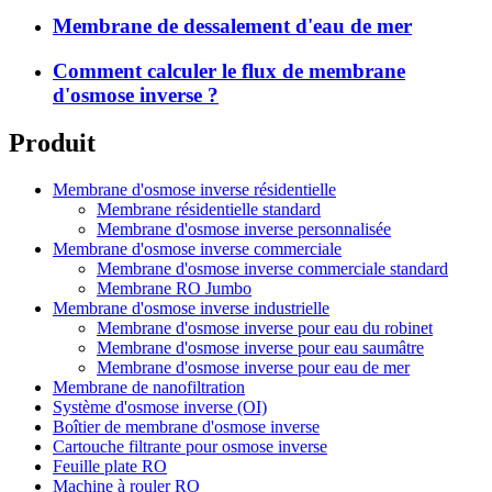
Membrane de dessalement d'eau de mer
Comment calculer le flux de membrane
d'osmose inverse ?
Produit
Membrane d'osmose inverse résidentielle
Membrane résidentielle standard
Membrane d'osmose inverse personnalisée
Membrane d'osmose inverse commerciale
Membrane d'osmose inverse commerciale standard
Membrane RO Jumbo
Membrane d'osmose inverse industrielle
Membrane d'osmose inverse pour eau du robinet
Membrane d'osmose inverse pour eau saumâtre
Membrane d'osmose inverse pour eau de mer
Membrane de nanofiltration
Système d'osmose inverse (OI)
Boîtier de membrane d'osmose inverse
Cartouche filtrante pour osmose inverse
Feuille plate RO
Machine à rouler RO