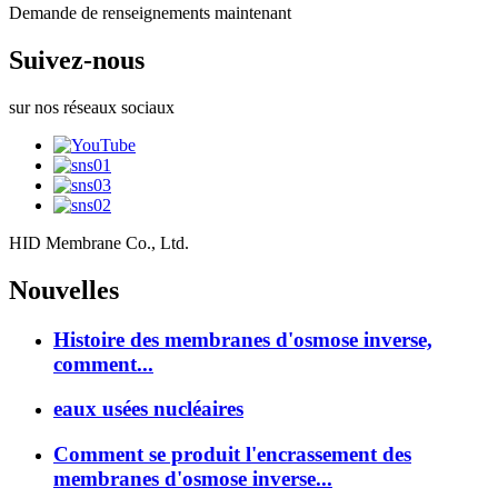
Demande de renseignements maintenant
Suivez-nous
sur nos réseaux sociaux
HID Membrane Co., Ltd.
Nouvelles
Histoire des membranes d'osmose inverse,
comment...
eaux usées nucléaires
Comment se produit l'encrassement des
membranes d'osmose inverse...