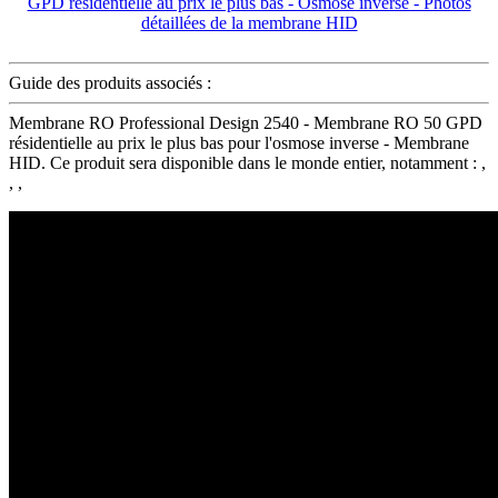
Guide des produits associés :
Membrane RO Professional Design 2540 - Membrane RO 50 GPD
résidentielle au prix le plus bas pour l'osmose inverse - Membrane
HID. Ce produit sera disponible dans le monde entier, notamment : ,
, ,