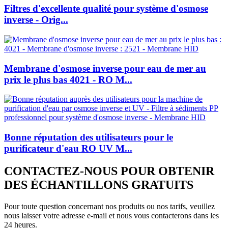
Filtres d'excellente qualité pour système d'osmose
inverse - Orig...
Membrane d'osmose inverse pour eau de mer au
prix le plus bas 4021 - RO M...
Bonne réputation des utilisateurs pour le
purificateur d'eau RO UV M...
CONTACTEZ-NOUS POUR OBTENIR
DES ÉCHANTILLONS GRATUITS
Pour toute question concernant nos produits ou nos tarifs, veuillez
nous laisser votre adresse e-mail et nous vous contacterons dans les
24 heures.