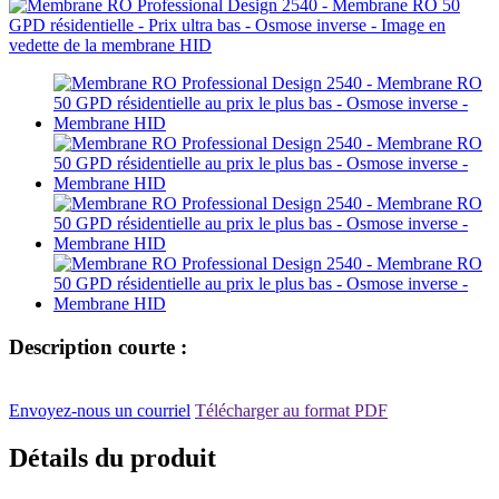
Description courte :
Envoyez-nous un courriel
Télécharger au format PDF
Détails du produit