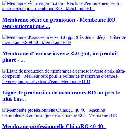
Membrane sèche en promotion - Membrane RO
semi-automatique ...
Membrane d'osmose inverse 350 gpd, un produit
phare - ...
Ligne de production de membranes RO au prix le
plus bas...
Membrane professionnelle ChinaRO 40 40 -