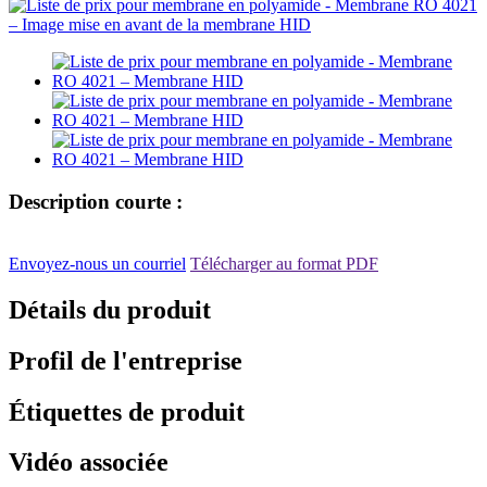
Description courte :
Envoyez-nous un courriel
Télécharger au format PDF
Détails du produit
Profil de l'entreprise
Étiquettes de produit
Vidéo associée