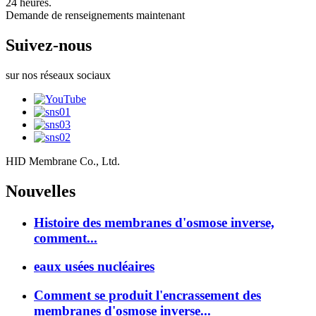
24 heures.
Demande de renseignements maintenant
Suivez-nous
sur nos réseaux sociaux
HID Membrane Co., Ltd.
Nouvelles
Histoire des membranes d'osmose inverse,
comment...
eaux usées nucléaires
Comment se produit l'encrassement des
membranes d'osmose inverse...