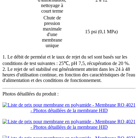
nettoyage à
court terme
Chute de
pression
maximale
15 psi (0,1 MPa)
d'une
membrane
unique
1. Le débit de perméat et le taux de rejet du sel sont basés sur les
conditions de test suivantes : 25℃, pH 7,5, récupération de 20 %.
2. Le rejet de sel stabilisé est généralement atteint dans les 24 à 48
heures d'utilisation continue, en fonction des caractéristiques de l'eau
d'alimentation et des conditions de fonctionnement.
Photos détaillées du produit :