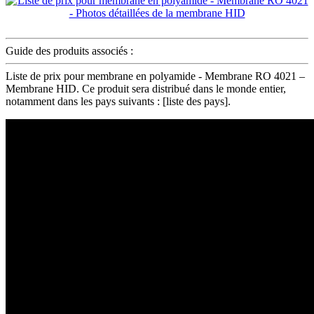
Guide des produits associés :
Liste de prix pour membrane en polyamide - Membrane RO 4021 –
Membrane HID. Ce produit sera distribué dans le monde entier,
notamment dans les pays suivants : [liste des pays].