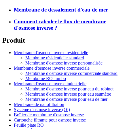
Membrane de dessalement d'eau de mer
Comment calculer le flux de membrane
d'osmose inverse ?
Produit
Membrane d'osmose inverse résidentielle
Membrane résidentielle standard
Membrane d'osmose inverse personnalisée
Membrane d'osmose inverse commerciale
Membrane d'osmose inverse commerciale standard
Membrane RO Jumbo
Membrane d'osmose inverse industrielle
Membrane d'osmose inverse pour eau du robinet
Membrane d'osmose inverse pour eau saumâtre
Membrane d'osmose inverse pour eau de mer
Membrane de nanofiltration
Système d'osmose inverse (OI)
Boîtier de membrane d'osmose inverse
Cartouche filtrante pour osmose inverse
Feuille plate RO