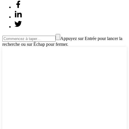
Appuyez sur Entrée pour lancer la
recherche ou sur Échap pour fermer.