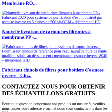
Membrane RO...
Nouvelle livraison de cartouches filtrantes à
membrane PP -...
Fabricant chinois de filtres pour boîtiers d'osmose
inverse - Chi...
CONTACTEZ-NOUS POUR OBTENIR
DES ÉCHANTILLONS GRATUITS
Pour toute question concernant nos produits ou nos tarifs, veuillez
nous laisser votre adresse e-mail et nous vous contacterons dans les