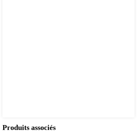
Produits associés