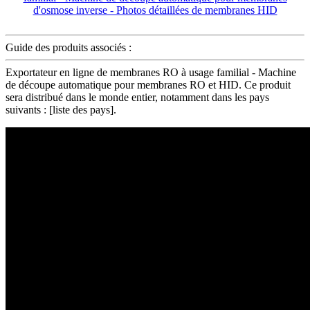
Guide des produits associés :
Exportateur en ligne de membranes RO à usage familial - Machine
de découpe automatique pour membranes RO et HID. Ce produit
sera distribué dans le monde entier, notamment dans les pays
suivants : [liste des pays].