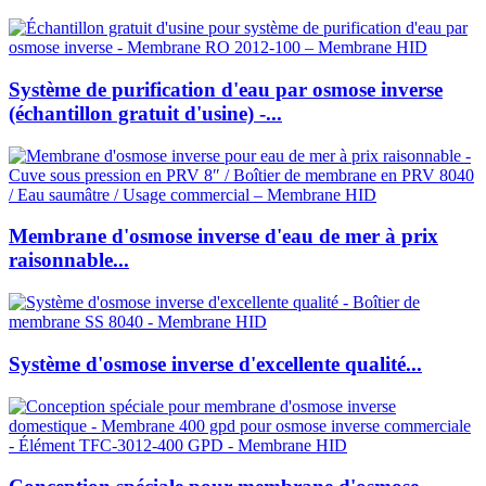
Système de purification d'eau par osmose inverse
(échantillon gratuit d'usine) -...
Membrane d'osmose inverse d'eau de mer à prix
raisonnable...
Système d'osmose inverse d'excellente qualité...