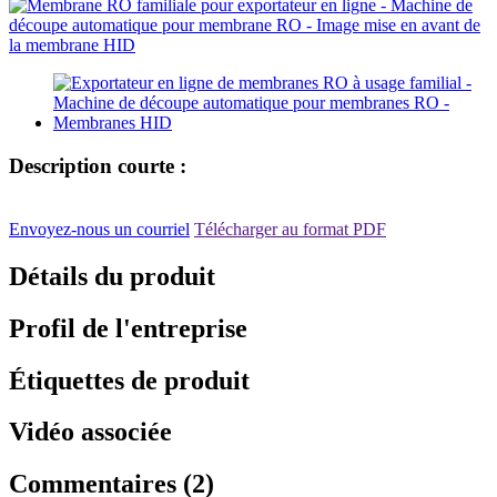
Description courte :
Envoyez-nous un courriel
Télécharger au format PDF
Détails du produit
Profil de l'entreprise
Étiquettes de produit
Vidéo associée
Commentaires (2)