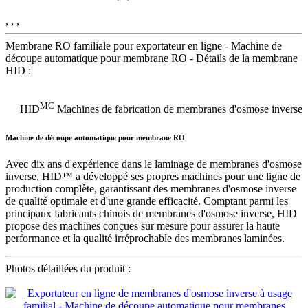
, , ,
Membrane RO familiale pour exportateur en ligne - Machine de
découpe automatique pour membrane RO - Détails de la membrane
HID :
MC
HID
Machines de fabrication de membranes d'osmose inverse
Machine de découpe automatique pour membrane RO
Avec dix ans d'expérience dans le laminage de membranes d'osmose
inverse, HID™ a développé ses propres machines pour une ligne de
production complète, garantissant des membranes d'osmose inverse
de qualité optimale et d'une grande efficacité. Comptant parmi les
principaux fabricants chinois de membranes d'osmose inverse, HID
propose des machines conçues sur mesure pour assurer la haute
performance et la qualité irréprochable des membranes laminées.
Photos détaillées du produit :