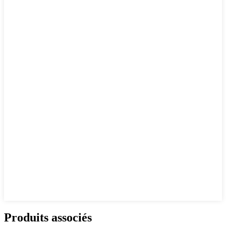
Produits associés