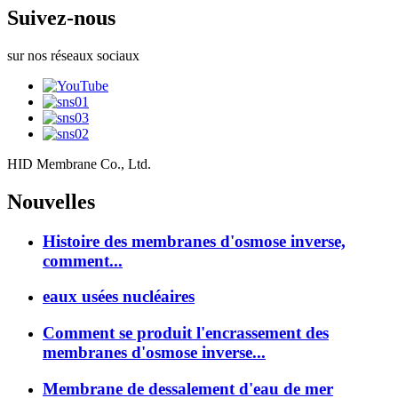
Suivez-nous
sur nos réseaux sociaux
HID Membrane Co., Ltd.
Nouvelles
Histoire des membranes d'osmose inverse,
comment...
eaux usées nucléaires
Comment se produit l'encrassement des
membranes d'osmose inverse...
Membrane de dessalement d'eau de mer