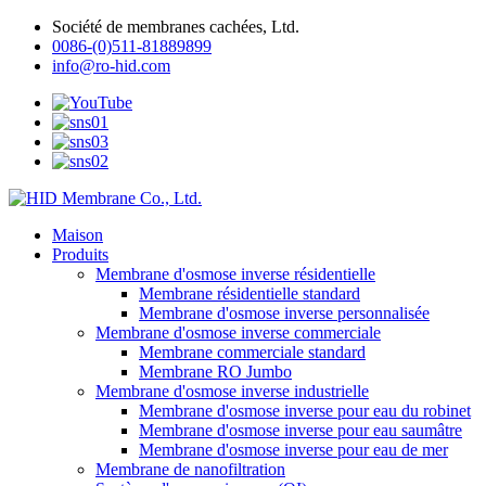
Société de membranes cachées, Ltd.
0086-(0)511-81889899
info@ro-hid.com
Maison
Produits
Membrane d'osmose inverse résidentielle
Membrane résidentielle standard
Membrane d'osmose inverse personnalisée
Membrane d'osmose inverse commerciale
Membrane commerciale standard
Membrane RO Jumbo
Membrane d'osmose inverse industrielle
Membrane d'osmose inverse pour eau du robinet
Membrane d'osmose inverse pour eau saumâtre
Membrane d'osmose inverse pour eau de mer
Membrane de nanofiltration