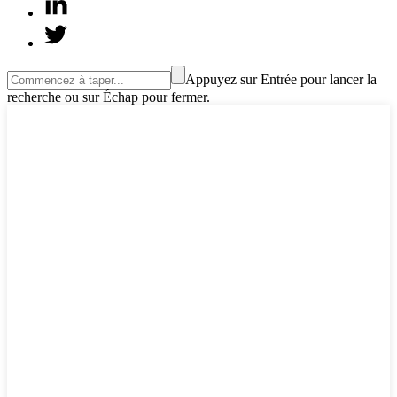
Appuyez sur Entrée pour lancer la
recherche ou sur Échap pour fermer.