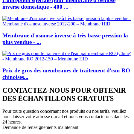
Conception spéciale pour membrane d'osmose
inverse domestique - 400 ...
Membrane d'osmose inverse à très basse pression la
plus vendue - ...
Prix ​​de gros des membranes de traitement d'eau RO
chinoises...
CONTACTEZ-NOUS POUR OBTENIR
DES ÉCHANTILLONS GRATUITS
Pour toute question concernant nos produits ou nos tarifs, veuillez
nous laisser votre adresse e-mail et nous vous contacterons dans les
24 heures.
Demande de renseignements maintenant