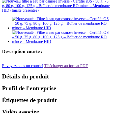
Description courte :
Envoyez-nous un courriel
Télécharger au format PDF
Détails du produit
Profil de l'entreprise
Étiquettes de produit
Vidéo associée