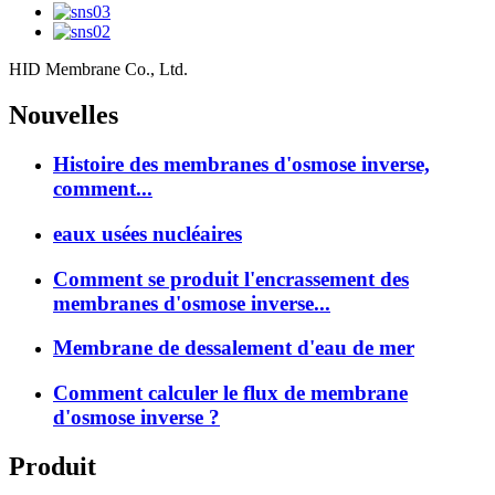
HID Membrane Co., Ltd.
Nouvelles
Histoire des membranes d'osmose inverse,
comment...
eaux usées nucléaires
Comment se produit l'encrassement des
membranes d'osmose inverse...
Membrane de dessalement d'eau de mer
Comment calculer le flux de membrane
d'osmose inverse ?
Produit