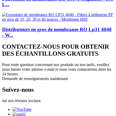
L...
Distributeurs en gros de membranes RO Lp31 4040
- W...
CONTACTEZ-NOUS POUR OBTENIR
DES ÉCHANTILLONS GRATUITS
Pour toute question concernant nos produits ou nos tarifs, veuillez
nous laisser votre adresse e-mail et nous vous contacterons dans les
24 heures.
Demande de renseignements maintenant
Suivez-nous
sur nos réseaux sociaux