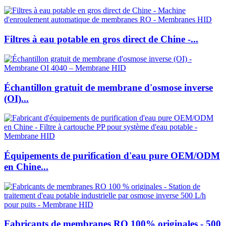
Filtres à eau potable en gros direct de Chine -...
Échantillon gratuit de membrane d'osmose inverse
(OI)...
Équipements de purification d'eau pure OEM/ODM
en Chine...
Fabricants de membranes RO 100% originales - 500