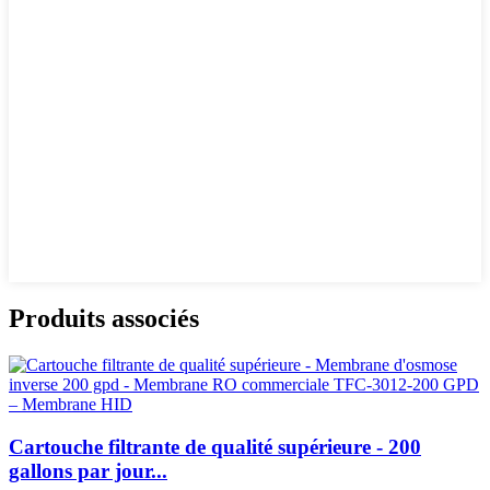
Produits associés
Cartouche filtrante de qualité supérieure - 200
gallons par jour...