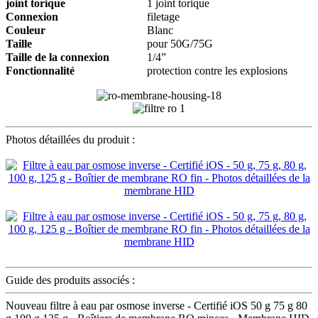
joint torique
1 joint torique
Connexion
filetage
Couleur
Blanc
Taille
pour 50G/75G
Taille de la connexion
1/4”
Fonctionnalité
protection contre les explosions
Photos détaillées du produit :
Guide des produits associés :
Nouveau filtre à eau par osmose inverse - Certifié iOS 50 g 75 g 80