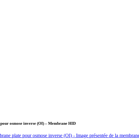
 pour osmose inverse (OI) – Membrane HID