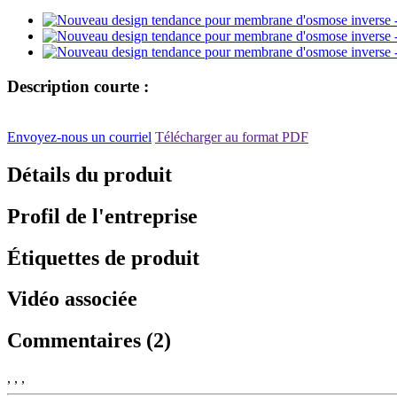
Description courte :
Envoyez-nous un courriel
Télécharger au format PDF
Détails du produit
Profil de l'entreprise
Étiquettes de produit
Vidéo associée
Commentaires (2)
, , ,