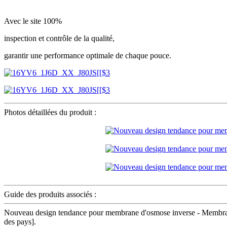
Avec le site 100%
inspection et contrôle de la qualité,
garantir une performance optimale de chaque pouce.
Photos détaillées du produit :
Guide des produits associés :
Nouveau design tendance pour membrane d'osmose inverse - Membrane 
des pays].