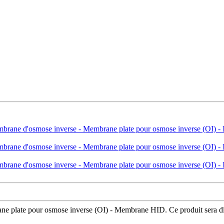
plate pour osmose inverse (OI) - Membrane HID. Ce produit sera distri