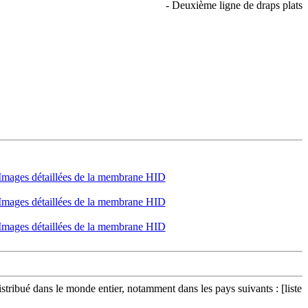
- Deuxième ligne de draps plats
bué dans le monde entier, notamment dans les pays suivants : [liste