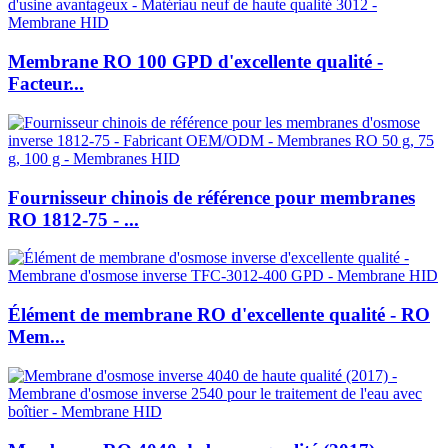
Membrane RO 100 GPD d'excellente qualité -
Facteur...
Fournisseur chinois de référence pour membranes
RO 1812-75 - ...
Élément de membrane RO d'excellente qualité - RO
Mem...