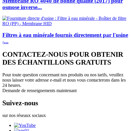
Membrane RO 4040 de bonne qualité (2017) pour
osmose inverse...
Filtres à eau minérale fournis directement par l'usine
-...
CONTACTEZ-NOUS POUR OBTENIR
DES ÉCHANTILLONS GRATUITS
Pour toute question concernant nos produits ou nos tarifs, veuillez
nous laisser votre adresse e-mail et nous vous contacterons dans les
24 heures.
Demande de renseignements maintenant
Suivez-nous
sur nos réseaux sociaux