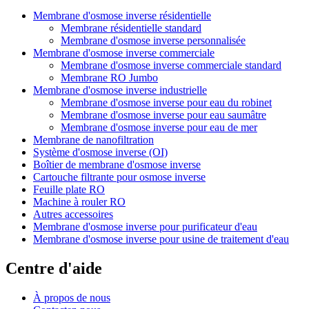
Membrane d'osmose inverse résidentielle
Membrane résidentielle standard
Membrane d'osmose inverse personnalisée
Membrane d'osmose inverse commerciale
Membrane d'osmose inverse commerciale standard
Membrane RO Jumbo
Membrane d'osmose inverse industrielle
Membrane d'osmose inverse pour eau du robinet
Membrane d'osmose inverse pour eau saumâtre
Membrane d'osmose inverse pour eau de mer
Membrane de nanofiltration
Système d'osmose inverse (OI)
Boîtier de membrane d'osmose inverse
Cartouche filtrante pour osmose inverse
Feuille plate RO
Machine à rouler RO
Autres accessoires
Membrane d'osmose inverse pour purificateur d'eau
Membrane d'osmose inverse pour usine de traitement d'eau
Centre d'aide
À propos de nous