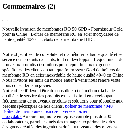
Commentaires (2)
, , ,
Nouvelle livraison de membranes RO 50 GPD - Fournisseur Gold
pour la Chine - Boîtier de membrane RO en acier inoxydable de
haute qualité 4040 – Détails de la membrane HID :
Notre objectif est de consolider et d'améliorer la haute qualité et le
service des produits existants, tout en développant fréquemment de
nouveaux produits et solutions pour répondre aux exigences
spécifiques des clients en tant que fournisseur Gold de boîtiers de
membrane RO en acier inoxydable de haute qualité 4040 en Chine.
Nous invitons les amis du monde entier à venir nous rendre visite,
nous conseiller et négocier.
Notre objectif devrait être de consolider et d'améliorer la haute
qualité et le service des produits existants, tout en développant
fréquemment de nouveaux produits et solutions pour répondre aux
besoins spécifiques de nos clients.
boîtier de membrane 4040
,
Boîtier de membrane d'osmose inverse en acier
inoxydable
Aujourd'hui, notre entreprise compte plus de 200
collaborateurs, parmi lesquels des managers expérimentés, des
designers créatifs, des ingénieurs de haut niveau et des ouvriers