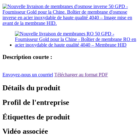
Description courte :
Envoyez-nous un courriel
Télécharger au format PDF
Détails du produit
Profil de l'entreprise
Étiquettes de produit
Vidéo associée