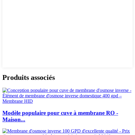
Produits associés
Modèle populaire pour cuve à membrane RO -
Maison...