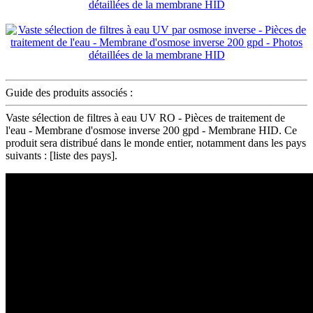
Guide des produits associés :
Vaste sélection de filtres à eau UV RO - Pièces de traitement de
l'eau - Membrane d'osmose inverse 200 gpd - Membrane HID. Ce
produit sera distribué dans le monde entier, notamment dans les pays
suivants : [liste des pays].