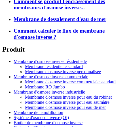
Comment se produit l'encrassement des
membranes d'osmose inverse...
Membrane de dessalement d'eau de mer
Comment calculer le flux de membrane
d'osmose inverse ?
Produit
Membrane d'osmose inverse résidentielle
Membrane résidentielle standard
Membrane d'osmose inverse personnalisée
Membrane d'osmose inverse commerciale
Membrane d'osmose inverse commerciale standard
Membrane RO Jumbo
Membrane d'osmose inverse industrielle
Membrane d'osmose inverse pour eau du robinet
Membrane d'osmose inverse pour eau saumâtre
Membrane d'osmose inverse pour eau de mer
Membrane de nanofiltration
Système d'osmose inverse (OI)
Boîtier de membrane d'osmose inverse