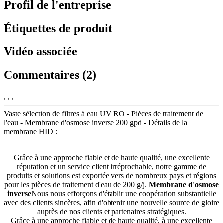
Profil de l'entreprise
Étiquettes de produit
Vidéo associée
Commentaires (2)
, , ,
Vaste sélection de filtres à eau UV RO - Pièces de traitement de
l'eau - Membrane d'osmose inverse 200 gpd - Détails de la
membrane HID :
Grâce à une approche fiable et de haute qualité, une excellente
réputation et un service client irréprochable, notre gamme de
produits et solutions est exportée vers de nombreux pays et régions
pour les pièces de traitement d'eau de 200 g/j.
Membrane d'osmose
inverse
Nous nous efforçons d'établir une coopération substantielle
avec des clients sincères, afin d'obtenir une nouvelle source de gloire
auprès de nos clients et partenaires stratégiques.
Grâce à une approche fiable et de haute qualité, à une excellente