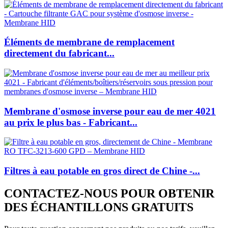
Éléments de membrane de remplacement
directement du fabricant...
Membrane d'osmose inverse pour eau de mer 4021
au prix le plus bas - Fabricant...
Filtres à eau potable en gros direct de Chine -...
CONTACTEZ-NOUS POUR OBTENIR
DES ÉCHANTILLONS GRATUITS