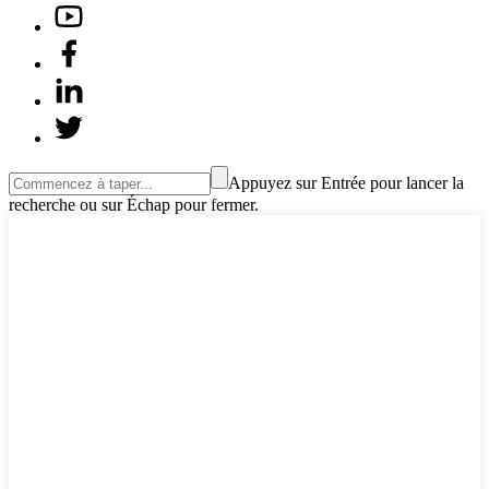
Appuyez sur Entrée pour lancer la
recherche ou sur Échap pour fermer.