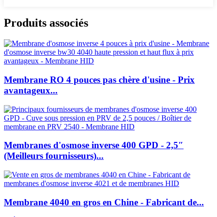
Produits associés
Membrane RO 4 pouces pas chère d'usine - Prix
avantageux...
Membranes d'osmose inverse 400 GPD - 2,5″
(Meilleurs fournisseurs)...
Membrane 4040 en gros en Chine - Fabricant de...