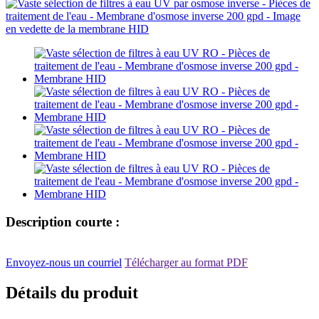
Description courte :
Envoyez-nous un courriel
Télécharger au format PDF
Détails du produit