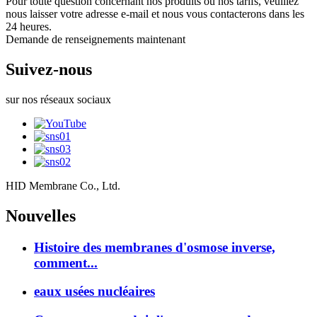
Pour toute question concernant nos produits ou nos tarifs, veuillez
nous laisser votre adresse e-mail et nous vous contacterons dans les
24 heures.
Demande de renseignements maintenant
Suivez-nous
sur nos réseaux sociaux
HID Membrane Co., Ltd.
Nouvelles
Histoire des membranes d'osmose inverse,
comment...
eaux usées nucléaires