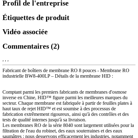
Profil de l'entreprise
Étiquettes de produit
Vidéo associée
Commentaires (2)
, , ,
Fabricant de boîtiers de membrane RO 8 pouces - Membrane RO
industrielle BW8-400LP – Détails de la membrane HID :
Comptant parmi les premiers fabricants de membranes d'osmose
inverse en Chine, HID™ figure parmi les meilleures marques du
secteur. Chaque membrane est fabriquée à partir de feuilles plates à
haut taux de rejet HID™ et est soumise à des processus de
fabrication extrêmement rigoureux, ainsi qu'à des contrôles et des
tests de qualité internes jusqu'à sa livraison.
Les membranes RO de la série 8040 sont largement utilisées pour la
filtration de l'eau du robinet, des eaux souterraines et des eaux
saumâtres ; nous desservons efficacement les industries, notamment