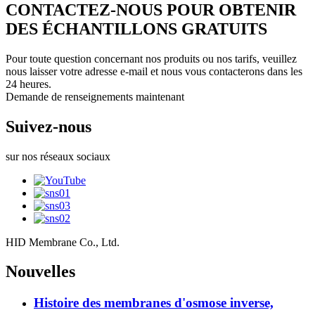
CONTACTEZ-NOUS POUR OBTENIR
DES ÉCHANTILLONS GRATUITS
Pour toute question concernant nos produits ou nos tarifs, veuillez
nous laisser votre adresse e-mail et nous vous contacterons dans les
24 heures.
Demande de renseignements maintenant
Suivez-nous
sur nos réseaux sociaux
HID Membrane Co., Ltd.
Nouvelles
Histoire des membranes d'osmose inverse,