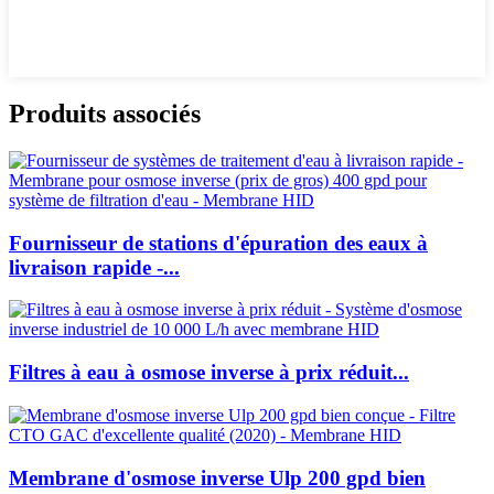
Produits associés
Fournisseur de stations d'épuration des eaux à
livraison rapide -...
Filtres à eau à osmose inverse à prix réduit...
Membrane d'osmose inverse Ulp 200 gpd bien