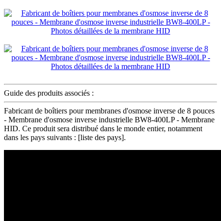
Guide des produits associés :
Fabricant de boîtiers pour membranes d'osmose inverse de 8 pouces
- Membrane d'osmose inverse industrielle BW8-400LP - Membrane
HID. Ce produit sera distribué dans le monde entier, notamment
dans les pays suivants : [liste des pays].