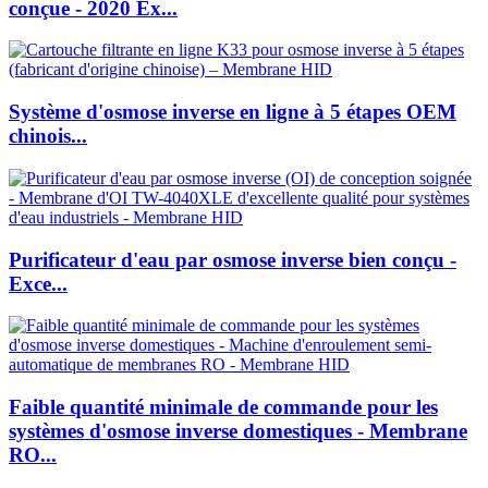
conçue - 2020 Ex...
Système d'osmose inverse en ligne à 5 étapes OEM
chinois...
Purificateur d'eau par osmose inverse bien conçu -
Exce...
Faible quantité minimale de commande pour les
systèmes d'osmose inverse domestiques - Membrane
RO...