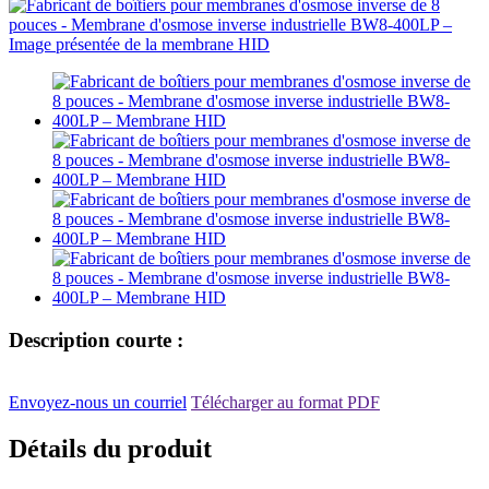
Description courte :
Envoyez-nous un courriel
Télécharger au format PDF
Détails du produit