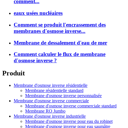
comment...
eaux usées nucléaires
Comment se produit l'encrassement des
membranes d'osmose inverse...
Membrane de dessalement d'eau de mer
Comment calculer le flux de membrane
d'osmose inverse ?
Produit
Membrane d'osmose inverse résidentielle
Membrane résidentielle standard
Membrane d'osmose inverse personnalisée
Membrane d'osmose inverse commerciale
Membrane d'osmose inverse commerciale standard
Membrane RO Jumbo
Membrane d'osmose inverse industrielle
Membrane d'osmose inverse pour eau du robinet
Membrane d'osmose inverse pour eau saumâtre