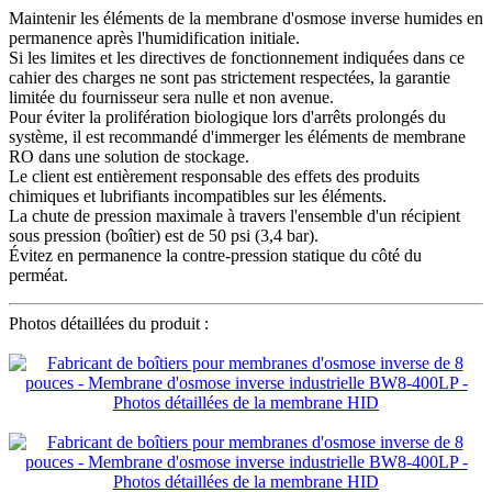
Maintenir les éléments de la membrane d'osmose inverse humides en
permanence après l'humidification initiale.
Si les limites et les directives de fonctionnement indiquées dans ce
cahier des charges ne sont pas strictement respectées, la garantie
limitée du fournisseur sera nulle et non avenue.
Pour éviter la prolifération biologique lors d'arrêts prolongés du
système, il est recommandé d'immerger les éléments de membrane
RO dans une solution de stockage.
Le client est entièrement responsable des effets des produits
chimiques et lubrifiants incompatibles sur les éléments.
La chute de pression maximale à travers l'ensemble d'un récipient
sous pression (boîtier) est de 50 psi (3,4 bar).
Évitez en permanence la contre-pression statique du côté du
perméat.
Photos détaillées du produit :