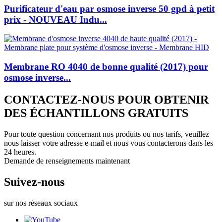
Purificateur d'eau par osmose inverse 50 gpd à petit
prix - NOUVEAU Indu...
Membrane RO 4040 de bonne qualité (2017) pour
osmose inverse...
CONTACTEZ-NOUS POUR OBTENIR
DES ÉCHANTILLONS GRATUITS
Pour toute question concernant nos produits ou nos tarifs, veuillez
nous laisser votre adresse e-mail et nous vous contacterons dans les
24 heures.
Demande de renseignements maintenant
Suivez-nous
sur nos réseaux sociaux