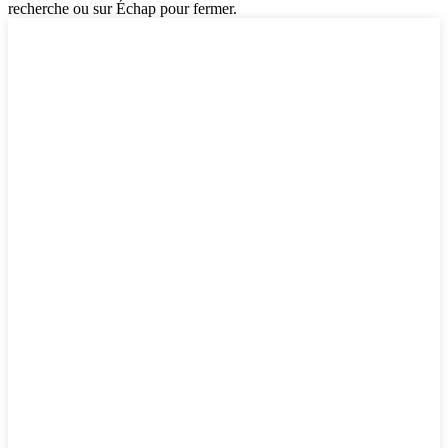
recherche ou sur Échap pour fermer.