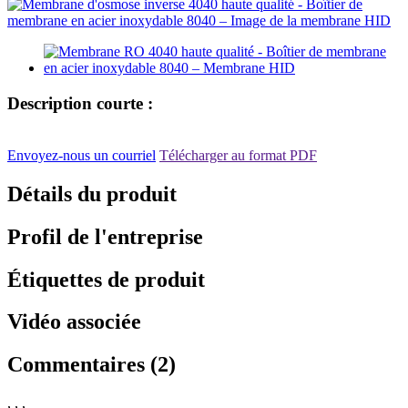
Description courte :
Envoyez-nous un courriel
Télécharger au format PDF
Détails du produit
Profil de l'entreprise
Étiquettes de produit
Vidéo associée
Commentaires (2)
, , ,