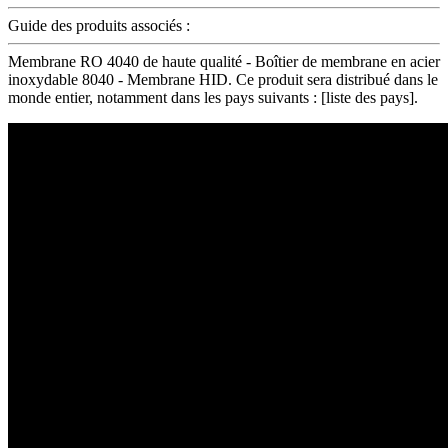
Guide des produits associés :
Membrane RO 4040 de haute qualité - Boîtier de membrane en acier
inoxydable 8040 - Membrane HID. Ce produit sera distribué dans le
monde entier, notamment dans les pays suivants : [liste des pays].