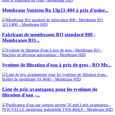
Membrane Vontron Ro Ulp21-404 à prix d'usine...
Fabricant de membranes RO standard 800 -
Membranes RO...
Système de filtration d'eau à prix de gros - RO Me...
Liste de prix avantageux pour les systèmes de
filtration d'eau -...