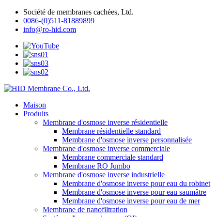
Société de membranes cachées, Ltd.
0086-(0)511-81889899
info@ro-hid.com
Maison
Produits
Membrane d'osmose inverse résidentielle
Membrane résidentielle standard
Membrane d'osmose inverse personnalisée
Membrane d'osmose inverse commerciale
Membrane commerciale standard
Membrane RO Jumbo
Membrane d'osmose inverse industrielle
Membrane d'osmose inverse pour eau du robinet
Membrane d'osmose inverse pour eau saumâtre
Membrane d'osmose inverse pour eau de mer
Membrane de nanofiltration