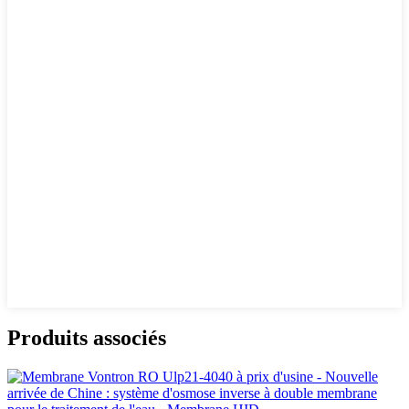
Produits associés