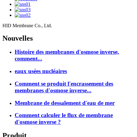
HID Membrane Co., Ltd.
Nouvelles
Histoire des membranes d'osmose inverse,
comment...
eaux usées nucléaires
Comment se produit l'encrassement des
membranes d'osmose inverse...
Membrane de dessalement d'eau de mer
Comment calculer le flux de membrane
d'osmose inverse ?
Produit