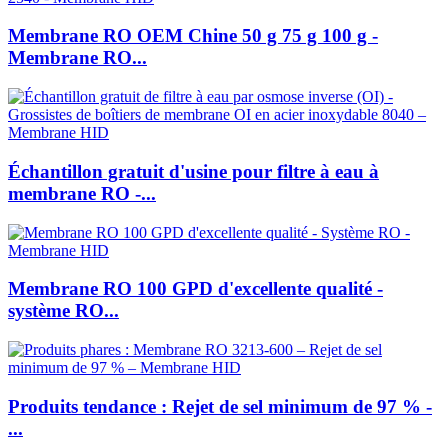
Membrane RO OEM Chine 50 g 75 g 100 g -
Membrane RO...
Échantillon gratuit d'usine pour filtre à eau à
membrane RO -...
Membrane RO 100 GPD d'excellente qualité -
système RO...
Produits tendance : Rejet de sel minimum de 97 % -
...