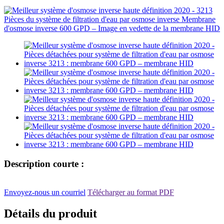
Description courte :
Envoyez-nous un courriel
Télécharger au format PDF
Détails du produit