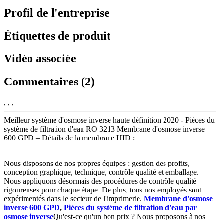
Profil de l'entreprise
Étiquettes de produit
Vidéo associée
Commentaires (2)
, , ,
Meilleur système d'osmose inverse haute définition 2020 - Pièces du
système de filtration d'eau RO 3213 Membrane d'osmose inverse
600 GPD – Détails de la membrane HID :
Nous disposons de nos propres équipes : gestion des profits,
conception graphique, technique, contrôle qualité et emballage.
Nous appliquons désormais des procédures de contrôle qualité
rigoureuses pour chaque étape. De plus, tous nos employés sont
expérimentés dans le secteur de l'imprimerie.
Membrane d'osmose
inverse 600 GPD
,
Pièces du système de filtration d'eau par
osmose inverse
Qu'est-ce qu'un bon prix ? Nous proposons à nos