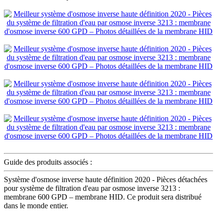
Guide des produits associés :
Système d'osmose inverse haute définition 2020 - Pièces détachées
pour système de filtration d'eau par osmose inverse 3213 :
membrane 600 GPD – membrane HID. Ce produit sera distribué
dans le monde entier.