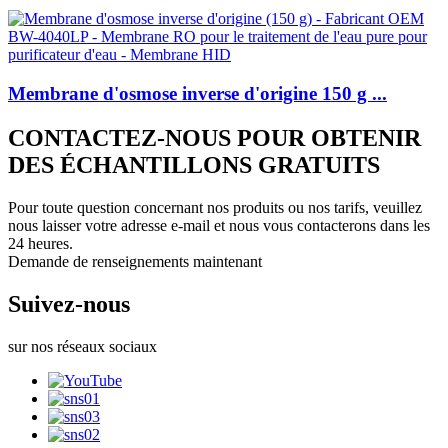
Membrane d'osmose inverse d'origine 150 g ...
CONTACTEZ-NOUS POUR OBTENIR
DES ÉCHANTILLONS GRATUITS
Pour toute question concernant nos produits ou nos tarifs, veuillez
nous laisser votre adresse e-mail et nous vous contacterons dans les
24 heures.
Demande de renseignements maintenant
Suivez-nous
sur nos réseaux sociaux