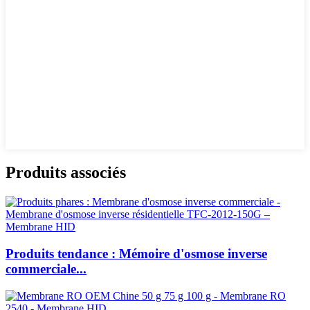
Produits associés
Produits tendance : Mémoire d'osmose inverse
commerciale...