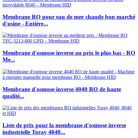
Membrane RO pour eau de mer chaude bon marché
d'usine - Entière...
Membrane d'osmose inverse au prix le plus bas - RO
Me...
Membrane d'osmose inverse 4040 RO de haute
qualité...
Liste de prix pour la membrane d'osmose inverse
industrielle Toray 4040...