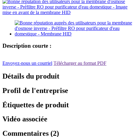
Description courte :
Envoyez-nous un courriel
Télécharger au format PDF
Détails du produit
Profil de l'entreprise
Étiquettes de produit
Vidéo associée
Commentaires (2)