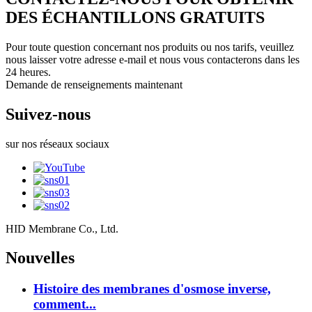
DES ÉCHANTILLONS GRATUITS
Pour toute question concernant nos produits ou nos tarifs, veuillez
nous laisser votre adresse e-mail et nous vous contacterons dans les
24 heures.
Demande de renseignements maintenant
Suivez-nous
sur nos réseaux sociaux
HID Membrane Co., Ltd.
Nouvelles
Histoire des membranes d'osmose inverse,
comment...