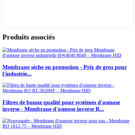
Produits associés
Membrane sèche en promotion - Prix de gros pour
l'industrie...
Filtres de bonne qualité pour systèmes d'osmose
inverse - Membrane d'osmose inverse R...