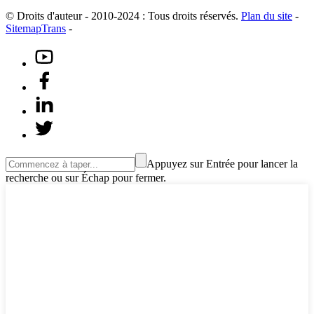
© Droits d'auteur - 2010-2024 : Tous droits réservés.
Plan du site
-
SitemapTrans
-
Appuyez sur Entrée pour lancer la
recherche ou sur Échap pour fermer.