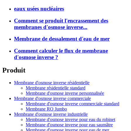
eaux usées nucléaires
Comment se produit l'encrassement des
membranes d'osmose inverse...
Membrane de dessalement d'eau de mer
Comment calculer le flux de membrane
d'osmose inverse ?
Produit
Membrane d'osmose inverse résidentielle
Membrane résidentielle standard
Membrane d'osmose inverse personnalisée
Membrane d'osmose inverse commerciale
Membrane d'osmose inverse commerciale standard
Membrane RO Jumbo
Membrane d'osmose inverse industrielle
Membrane d'osmose inverse pour eau du robinet
Membrane d'osmose inverse pour eau saumâtre
Membrane d'osmose inverse pour eau de mer