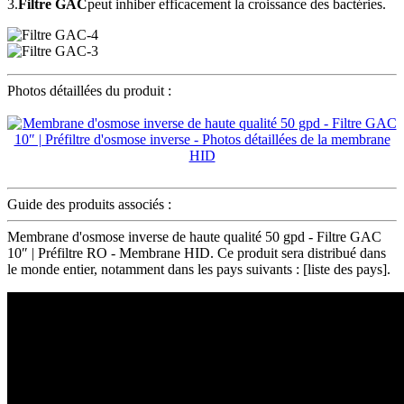
3.
Filtre GAC
peut inhiber efficacement la croissance des bactéries.
Photos détaillées du produit :
Guide des produits associés :
Membrane d'osmose inverse de haute qualité 50 gpd - Filtre GAC
10″ | Préfiltre RO - Membrane HID. Ce produit sera distribué dans
le monde entier, notamment dans les pays suivants : [liste des pays].