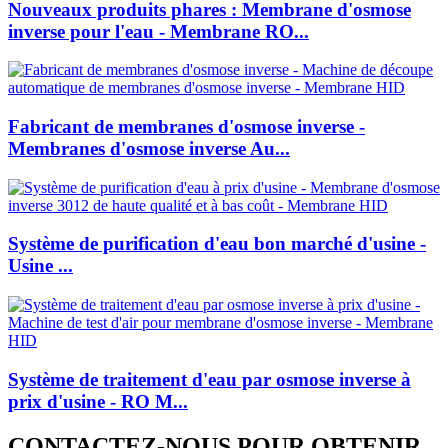
Nouveaux produits phares : Membrane d'osmose
inverse pour l'eau - Membrane RO...
Fabricant de membranes d'osmose inverse -
Membranes d'osmose inverse Au...
Système de purification d'eau bon marché d'usine -
Usine ...
Système de traitement d'eau par osmose inverse à
prix d'usine - RO M...
CONTACTEZ-NOUS POUR OBTENIR