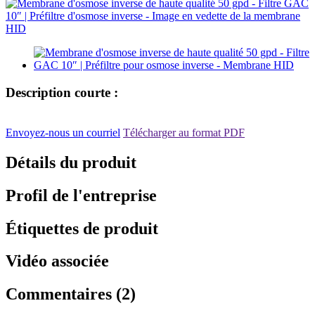
Description courte :
Envoyez-nous un courriel
Télécharger au format PDF
Détails du produit
Profil de l'entreprise
Étiquettes de produit
Vidéo associée
Commentaires (2)