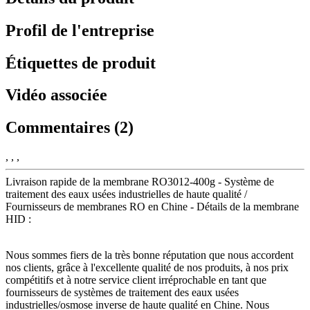
Profil de l'entreprise
Étiquettes de produit
Vidéo associée
Commentaires (2)
, , ,
Livraison rapide de la membrane RO3012-400g - Système de
traitement des eaux usées industrielles de haute qualité /
Fournisseurs de membranes RO en Chine - Détails de la membrane
HID :
Nous sommes fiers de la très bonne réputation que nous accordent
nos clients, grâce à l'excellente qualité de nos produits, à nos prix
compétitifs et à notre service client irréprochable en tant que
fournisseurs de systèmes de traitement des eaux usées
industrielles/osmose inverse de haute qualité en Chine. Nous