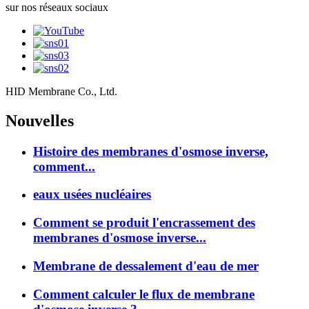
sur nos réseaux sociaux
HID Membrane Co., Ltd.
Nouvelles
Histoire des membranes d'osmose inverse,
comment...
eaux usées nucléaires
Comment se produit l'encrassement des
membranes d'osmose inverse...
Membrane de dessalement d'eau de mer
Comment calculer le flux de membrane