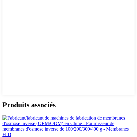
Produits associés