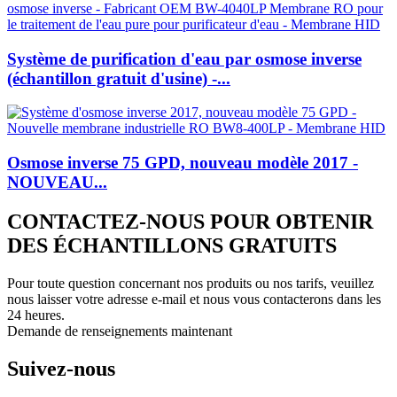
Système de purification d'eau par osmose inverse
(échantillon gratuit d'usine) -...
Osmose inverse 75 GPD, nouveau modèle 2017 -
NOUVEAU...
CONTACTEZ-NOUS POUR OBTENIR
DES ÉCHANTILLONS GRATUITS
Pour toute question concernant nos produits ou nos tarifs, veuillez
nous laisser votre adresse e-mail et nous vous contacterons dans les
24 heures.
Demande de renseignements maintenant
Suivez-nous