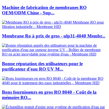
Machine de fabrication de membranes RO
OEM/ODM Chine - Sup...
Membrane Ro à prix de gros - ulp31-4040 Membr...
Bonne réputation des utilisateurs pour le
purificateur d'eau RO UV M...
Bons fournisseurs en gros RO 8040 - Coût de la
mémoire RO...