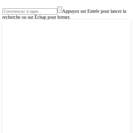
Appuyez sur Entrée pour lancer la
recherche ou sur Échap pour fermer.