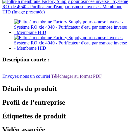
Description courte :
Envoyez-nous un courriel
Télécharger au format PDF
Détails du produit
Profil de l'entreprise
Étiquettes de produit
Vidéo associée