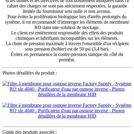
Si les limites et les directives de fonctionnement indiquées dans ce
cahier des charges ne sont pas strictement respectées, la garantie
limitée du fournisseur sera nulle et non avenue.
Pour éviter la prolifération biologique lors d'arrêts prolongés du
système, il est recommandé d'immerger les éléments de membrane
RO dans une solution de stockage.
Le client est entièrement responsable des effets des produits
chimiques et lubrifiants incompatibles sur les éléments.
La chute de pression maximale à travers l'ensemble d'un récipient
sous pression (boîtier) est de 50 psi (3,4 bar).
Évitez en permanence la contre-pression statique du côté du
perméat.
Photos détaillées du produit :
Guide des produits associés :