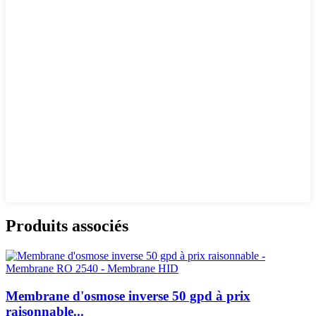
Produits associés
Membrane d'osmose inverse 50 gpd à prix
raisonnable...