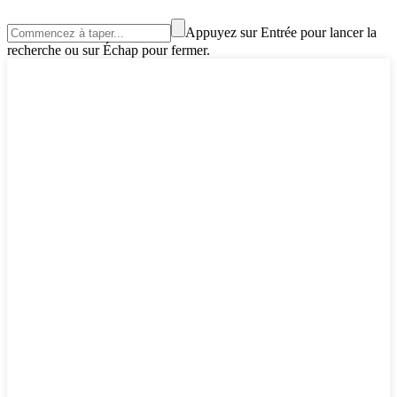
Appuyez sur Entrée pour lancer la
recherche ou sur Échap pour fermer.