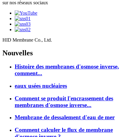
sur nos réseaux sociaux
HID Membrane Co., Ltd.
Nouvelles
Histoire des membranes d'osmose inverse,
comment...
eaux usées nucléaires
Comment se produit l'encrassement des
membranes d'osmose inverse...
Membrane de dessalement d'eau de mer
Comment calculer le flux de membrane
d'osmose inverse ?