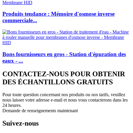
Produits tendance : Mémoire d'osmose inverse
commerciale...
Bons fournisseurs en gros - Station d'épuration des
eaux - ...
CONTACTEZ-NOUS POUR OBTENIR
DES ÉCHANTILLONS GRATUITS
Pour toute question concernant nos produits ou nos tarifs, veuillez
nous laisser votre adresse e-mail et nous vous contacterons dans les
24 heures.
Demande de renseignements maintenant
Suivez-nous