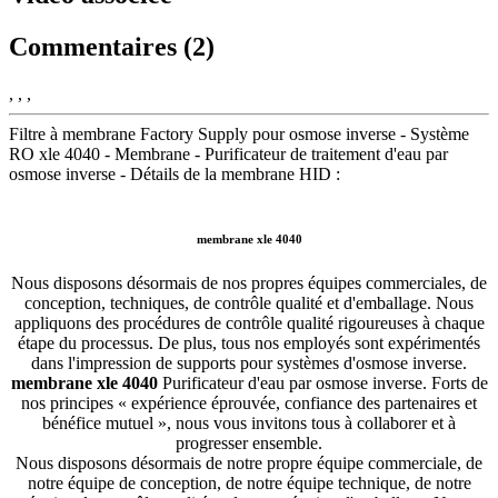
Commentaires (2)
, , ,
Filtre à membrane Factory Supply pour osmose inverse - Système
RO xle 4040 - Membrane - Purificateur de traitement d'eau par
osmose inverse - Détails de la membrane HID :
membrane xle 4040
Nous disposons désormais de nos propres équipes commerciales, de
conception, techniques, de contrôle qualité et d'emballage. Nous
appliquons des procédures de contrôle qualité rigoureuses à chaque
étape du processus. De plus, tous nos employés sont expérimentés
dans l'impression de supports pour systèmes d'osmose inverse.
membrane xle 4040
Purificateur d'eau par osmose inverse. Forts de
nos principes « expérience éprouvée, confiance des partenaires et
bénéfice mutuel », nous vous invitons tous à collaborer et à
progresser ensemble.
Nous disposons désormais de notre propre équipe commerciale, de
notre équipe de conception, de notre équipe technique, de notre