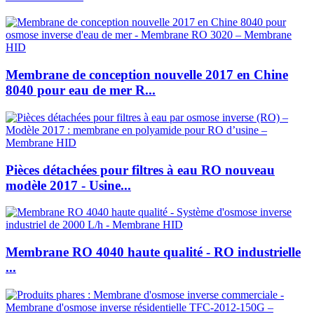
Membrane de conception nouvelle 2017 en Chine
8040 pour eau de mer R...
Pièces détachées pour filtres à eau RO nouveau
modèle 2017 - Usine...
Membrane RO 4040 haute qualité - RO industrielle
...