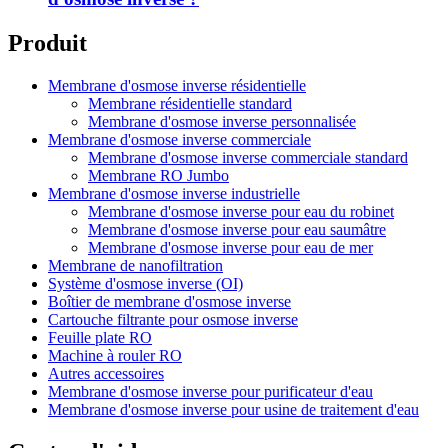
Produit
Membrane d'osmose inverse résidentielle
Membrane résidentielle standard
Membrane d'osmose inverse personnalisée
Membrane d'osmose inverse commerciale
Membrane d'osmose inverse commerciale standard
Membrane RO Jumbo
Membrane d'osmose inverse industrielle
Membrane d'osmose inverse pour eau du robinet
Membrane d'osmose inverse pour eau saumâtre
Membrane d'osmose inverse pour eau de mer
Membrane de nanofiltration
Système d'osmose inverse (OI)
Boîtier de membrane d'osmose inverse
Cartouche filtrante pour osmose inverse
Feuille plate RO
Machine à rouler RO
Autres accessoires
Membrane d'osmose inverse pour purificateur d'eau
Membrane d'osmose inverse pour usine de traitement d'eau