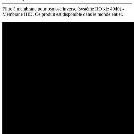
Filtre à membrane pour osmose inverse (système RO xle 4040) -
Membrane HID. Ce produit est disponible dans le monde entier.