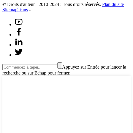
© Droits d'auteur - 2010-2024 : Tous droits réservés.
Plan du site
-
SitemapTrans
-
Appuyez sur Entrée pour lancer la
recherche ou sur Échap pour fermer.