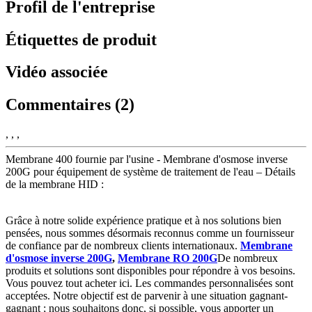
Profil de l'entreprise
Étiquettes de produit
Vidéo associée
Commentaires (2)
, , ,
Membrane 400 fournie par l'usine - Membrane d'osmose inverse
200G pour équipement de système de traitement de l'eau – Détails
de la membrane HID :
Grâce à notre solide expérience pratique et à nos solutions bien
pensées, nous sommes désormais reconnus comme un fournisseur
de confiance par de nombreux clients internationaux.
Membrane
d'osmose inverse 200G
,
Membrane RO 200G
De nombreux
produits et solutions sont disponibles pour répondre à vos besoins.
Vous pouvez tout acheter ici. Les commandes personnalisées sont
acceptées. Notre objectif est de parvenir à une situation gagnant-
gagnant ; nous souhaitons donc, si possible, vous apporter un