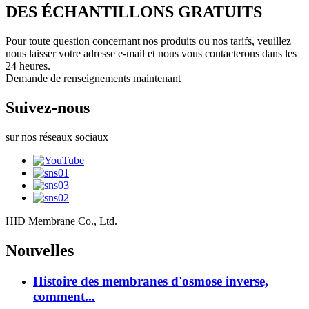
DES ÉCHANTILLONS GRATUITS
Pour toute question concernant nos produits ou nos tarifs, veuillez
nous laisser votre adresse e-mail et nous vous contacterons dans les
24 heures.
Demande de renseignements maintenant
Suivez-nous
sur nos réseaux sociaux
HID Membrane Co., Ltd.
Nouvelles
Histoire des membranes d'osmose inverse,
comment...