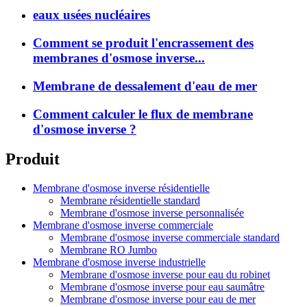
eaux usées nucléaires
Comment se produit l'encrassement des
membranes d'osmose inverse...
Membrane de dessalement d'eau de mer
Comment calculer le flux de membrane
d'osmose inverse ?
Produit
Membrane d'osmose inverse résidentielle
Membrane résidentielle standard
Membrane d'osmose inverse personnalisée
Membrane d'osmose inverse commerciale
Membrane d'osmose inverse commerciale standard
Membrane RO Jumbo
Membrane d'osmose inverse industrielle
Membrane d'osmose inverse pour eau du robinet
Membrane d'osmose inverse pour eau saumâtre
Membrane d'osmose inverse pour eau de mer