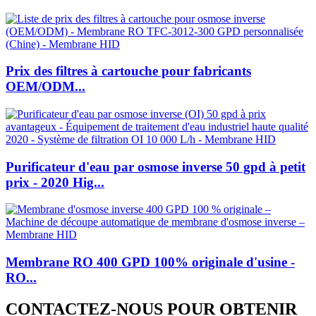
Prix ​​des filtres à cartouche pour fabricants
OEM/ODM...
Purificateur d'eau par osmose inverse 50 gpd à petit
prix - 2020 Hig...
Membrane RO 400 GPD 100% originale d'usine -
RO...
CONTACTEZ-NOUS POUR OBTENIR