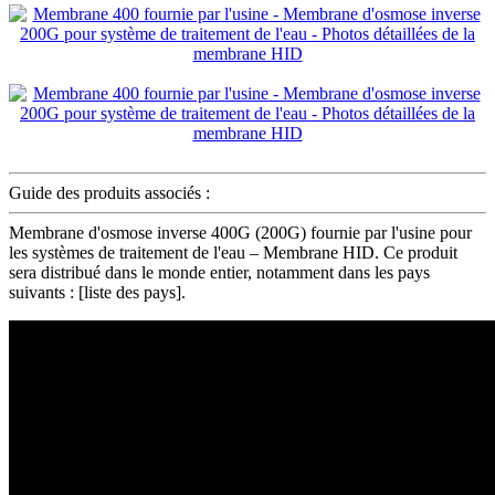
Guide des produits associés :
Membrane d'osmose inverse 400G (200G) fournie par l'usine pour
les systèmes de traitement de l'eau – Membrane HID. Ce produit
sera distribué dans le monde entier, notamment dans les pays
suivants : [liste des pays].