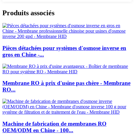
Produits associés
Pièces détachées pour systèmes d'osmose inverse en
gros en Chine -...
Membrane RO à prix d'usine pas chère - Membrane
RO...
Machine de fabrication de membranes RO
OEM/ODM en Chine - 100...