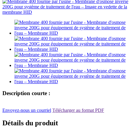
Description courte :
Envoyez-nous un courriel
Télécharger au format PDF
Détails du produit