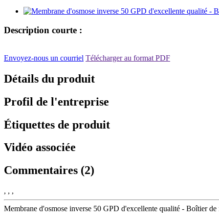
Description courte :
Envoyez-nous un courriel
Télécharger au format PDF
Détails du produit
Profil de l'entreprise
Étiquettes de produit
Vidéo associée
Commentaires (2)
, , ,
Membrane d'osmose inverse 50 GPD d'excellente qualité - Boîtier de