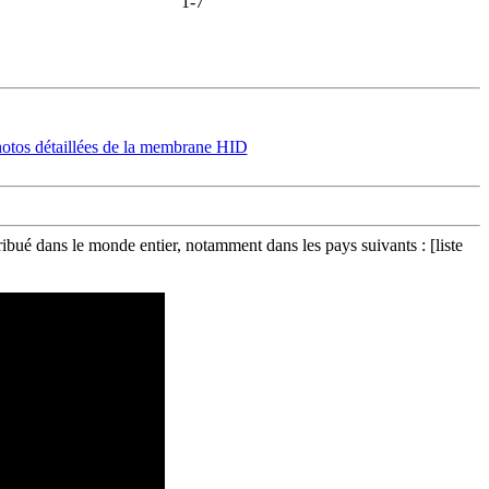
1-7
ué dans le monde entier, notamment dans les pays suivants : [liste