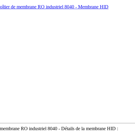
 membrane RO industriel 8040 - Détails de la membrane HID :