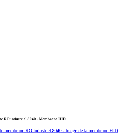
ane RO industriel 8040 - Membrane HID