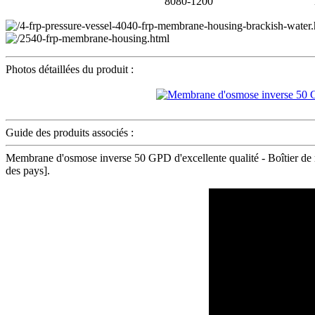
8080-1200
Photos détaillées du produit :
Guide des produits associés :
Membrane d'osmose inverse 50 GPD d'excellente qualité - Boîtier de 
des pays].