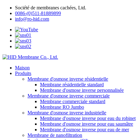
Société de membranes cachées, Ltd.
0086-(0)511-81889899
info@ro-hid.com
Maison
Produits
Membrane d'osmose inverse résidentielle
Membrane résidentielle standard
Membrane d'osmose inverse personnalisée
Membrane d'osmose inverse commerciale
Membrane commerciale standard
Membrane RO Jumbo
Membrane d'osmose inverse industrielle
Membrane d'osmose inverse pour eau du robinet
Membrane d'osmose inverse pour eau saumâtre
Membrane d'osmose inverse pour eau de mer
Membrane de nanofiltration