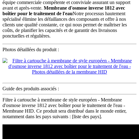
équipe commerciale compétente et conviviale assurant un support
avant et après-vente.
Membrane d'osmose inverse 1812 avec
boîtier pour le traitement de l'eau
Notre processus hautement
spécialisé élimine les défaillances des composants et offre à nos
clients une qualité constante, ce qui nous permet de maîtriser les
coûts, de planifier les capacités et de garantir des livraisons
ponctuelles et régulières.
Photos détaillées du produit :
Guide des produits associés :
Filtre à cartouche à membrane de style européen - Membrane
d'osmose inverse 1812 avec boîtier pour le traitement de l'eau -
Membrane HID. Ce produit sera distribué dans le monde entier,
notamment dans les pays suivants : [liste des pays].