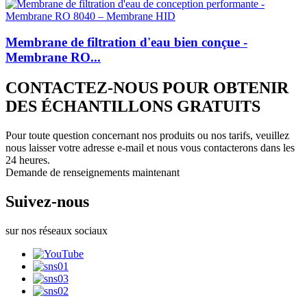
Membrane de filtration d'eau bien conçue -
Membrane RO...
CONTACTEZ-NOUS POUR OBTENIR
DES ÉCHANTILLONS GRATUITS
Pour toute question concernant nos produits ou nos tarifs, veuillez
nous laisser votre adresse e-mail et nous vous contacterons dans les
24 heures.
Demande de renseignements maintenant
Suivez-nous
sur nos réseaux sociaux