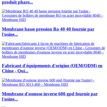
produit phare...
Membrane basse pression Ro 40 40 fournie par
l'usine...
Fabricant d'équipements d'origine (OEM/ODM) en
Chine - Qui...
Membrane d'osmose inverse 600 gpd fournie par
l'usine...