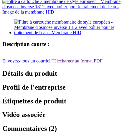
Description courte :
Envoyez-nous un courriel
Télécharger au format PDF
Détails du produit
Profil de l'entreprise
Étiquettes de produit
Vidéo associée
Commentaires (2)