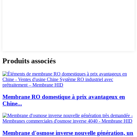
Produits associés
Membrane RO domestique à prix avantageux en
Chine...
Membrane d'osmose inverse nouvelle génération, un