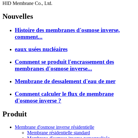
HID Membrane Co., Ltd.
Nouvelles
Histoire des membranes d'osmose inverse,
comment...
eaux usées nucléaires
Comment se produit l'encrassement des
membranes d'osmose inverse...
Membrane de dessalement d'eau de mer
Comment calculer le flux de membrane
d'osmose inverse ?
Produit
Membrane d'osmose inverse résidentielle
Membrane résidentielle standard