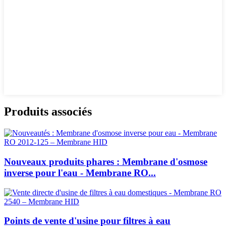
Produits associés
Nouveaux produits phares : Membrane d'osmose
inverse pour l'eau - Membrane RO...
Points de vente d'usine pour filtres à eau