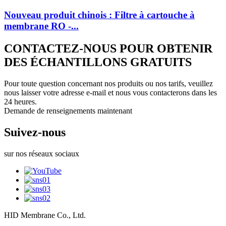
Nouveau produit chinois : Filtre à cartouche à
membrane RO -...
CONTACTEZ-NOUS POUR OBTENIR
DES ÉCHANTILLONS GRATUITS
Pour toute question concernant nos produits ou nos tarifs, veuillez
nous laisser votre adresse e-mail et nous vous contacterons dans les
24 heures.
Demande de renseignements maintenant
Suivez-nous
sur nos réseaux sociaux
HID Membrane Co., Ltd.