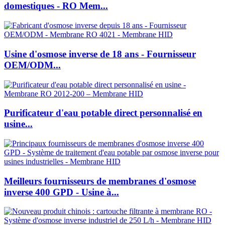
domestiques - RO Mem...
Usine d'osmose inverse de 18 ans - Fournisseur
OEM/ODM...
Purificateur d'eau potable direct personnalisé en
usine...
Meilleurs fournisseurs de membranes d'osmose
inverse 400 GPD - Usine à...