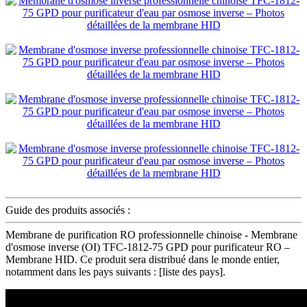
Guide des produits associés :
Membrane de purification RO professionnelle chinoise - Membrane
d'osmose inverse (OI) TFC-1812-75 GPD pour purificateur RO –
Membrane HID. Ce produit sera distribué dans le monde entier,
notamment dans les pays suivants : [liste des pays].