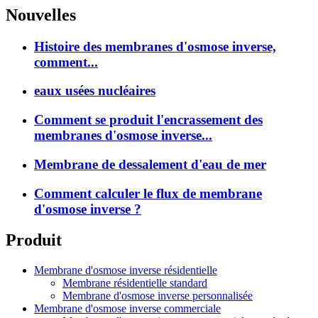
Nouvelles
Histoire des membranes d'osmose inverse,
comment...
eaux usées nucléaires
Comment se produit l'encrassement des
membranes d'osmose inverse...
Membrane de dessalement d'eau de mer
Comment calculer le flux de membrane
d'osmose inverse ?
Produit
Membrane d'osmose inverse résidentielle
Membrane résidentielle standard
Membrane d'osmose inverse personnalisée
Membrane d'osmose inverse commerciale