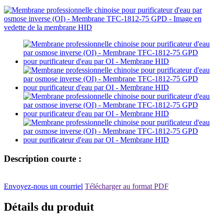
Description courte :
Envoyez-nous un courriel
Télécharger au format PDF
Détails du produit