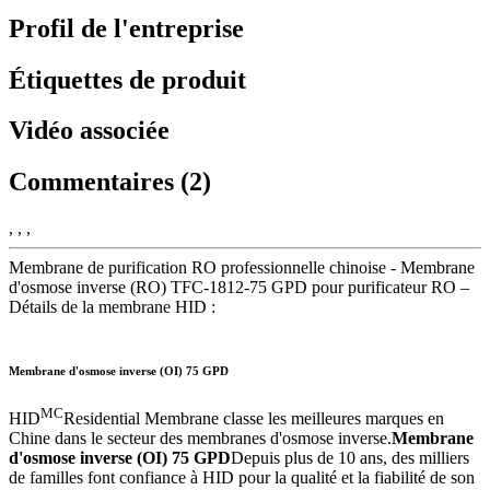
Profil de l'entreprise
Étiquettes de produit
Vidéo associée
Commentaires (2)
, , ,
Membrane de purification RO professionnelle chinoise - Membrane
d'osmose inverse (RO) TFC-1812-75 GPD pour purificateur RO –
Détails de la membrane HID :
Membrane d'osmose inverse (OI) 75 GPD
MC
HID
Residential Membrane classe les meilleures marques en
Chine dans le secteur des membranes d'osmose inverse.
Membrane
d'osmose inverse (OI) 75 GPD
Depuis plus de 10 ans, des milliers
de familles font confiance à HID pour la qualité et la fiabilité de son