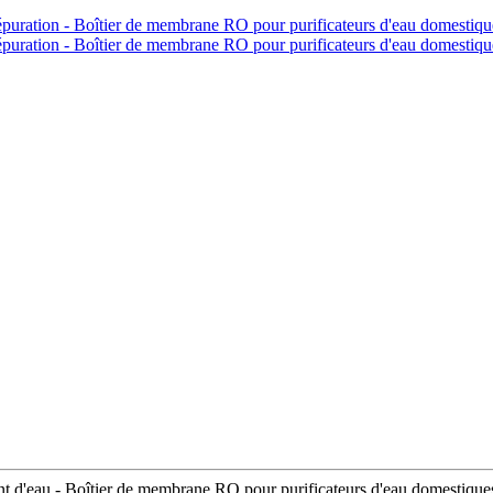
t d'eau - Boîtier de membrane RO pour purificateurs d'eau domestique