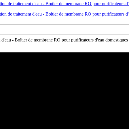
d'eau - Boîtier de membrane RO pour purificateurs d'eau domestiques 