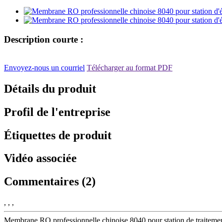
Description courte :
Envoyez-nous un courriel
Télécharger au format PDF
Détails du produit
Profil de l'entreprise
Étiquettes de produit
Vidéo associée
Commentaires (2)
, , ,
Membrane RO professionnelle chinoise 8040 pour station de traitemen