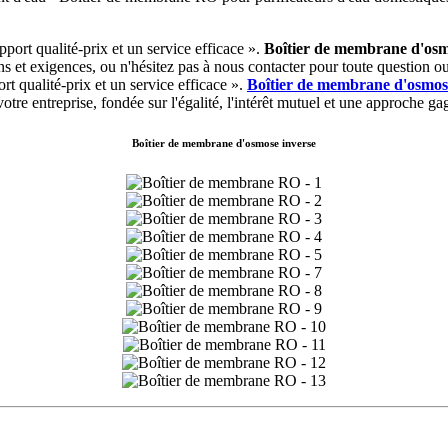
pport qualité-prix et un service efficace ».
Boîtier de membrane d'osm
ns et exigences, ou n'hésitez pas à nous contacter pour toute question 
rt qualité-prix et un service efficace ».
Boîtier de membrane d'osmos
re entreprise, fondée sur l'égalité, l'intérêt mutuel et une approche gag
Boîtier de membrane d'osmose inverse