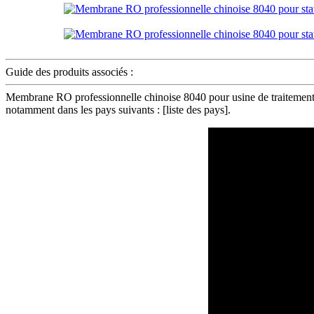
Guide des produits associés :
Membrane RO professionnelle chinoise 8040 pour usine de traitement 
notamment dans les pays suivants : [liste des pays].