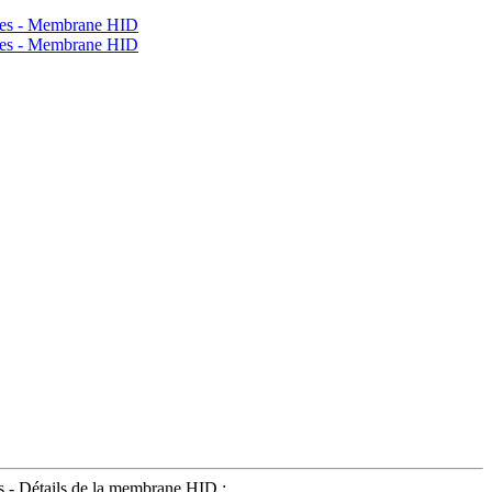
s - Détails de la membrane HID :