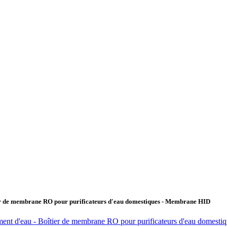
ier de membrane RO pour purificateurs d'eau domestiques - Membrane HID