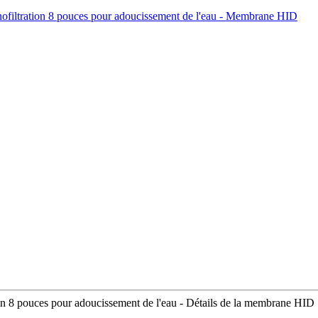
ion 8 pouces pour adoucissement de l'eau - Détails de la membrane HID 