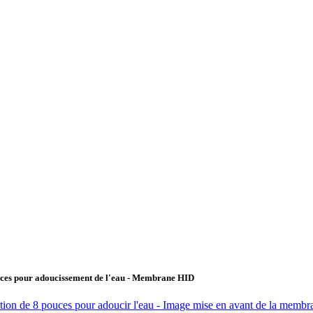
ouces pour adoucissement de l'eau - Membrane HID