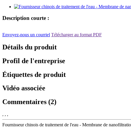
Description courte :
Envoyez-nous un courriel
Télécharger au format PDF
Détails du produit
Profil de l'entreprise
Étiquettes de produit
Vidéo associée
Commentaires (2)
, , ,
Fournisseur chinois de traitement de l'eau - Membrane de nanofiltrat