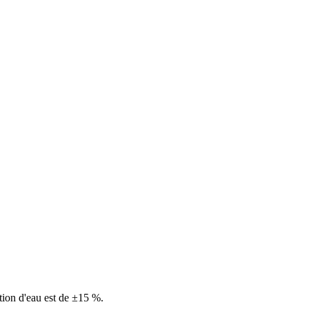
tion d'eau est de ±15 %.