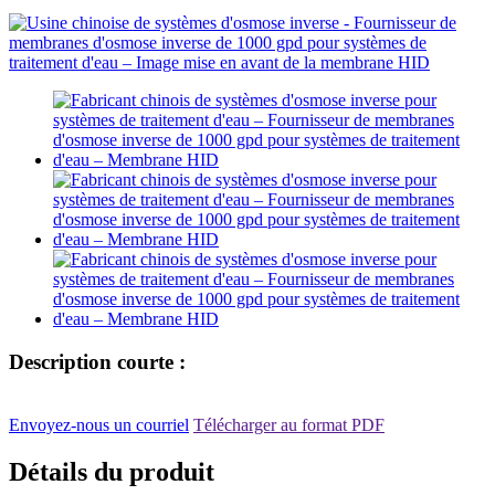
Description courte :
Envoyez-nous un courriel
Télécharger au format PDF
Détails du produit