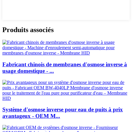
Produits associés
Fabricant chinois de membranes d'osmose inverse à
usage domestique - ...
Système d'osmose inverse pour eau de puits à prix
avantageux - OEM M...