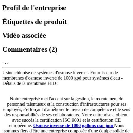
Profil de l'entreprise
Étiquettes de produit
Vidéo associée
Commentaires (2)
, , ,
Usine chinoise de systèmes d'osmose inverse - Fournisseur de
membranes d'osmose inverse de 1000 gpd pour systèmes d'eau -
Détails de la membrane HID :
Notre entreprise met l'accent sur la gestion, le recrutement de
personnel talentueux et la construction d'infrastructures pour ses
employés, s'efforçant d'améliorer le niveau de compétence et le sens
des responsabilités de ses collaborateurs. Notre entreprise a obtenu
avec succès la certification ISO 9001 et la certification CE
européenne.
Osmose inverse de 1000 gallons par jour
Nous
sommes fiers d'être une entreprise composée d'une équipe solide de