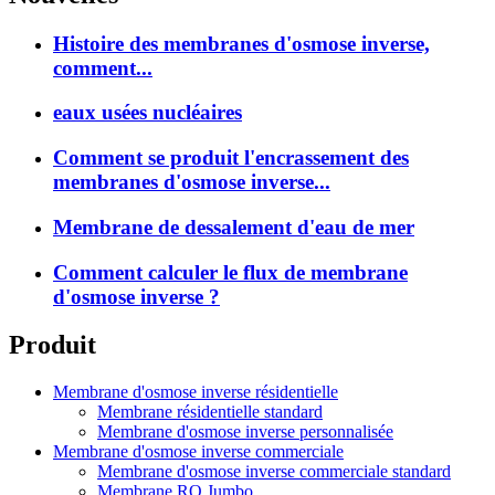
Histoire des membranes d'osmose inverse,
comment...
eaux usées nucléaires
Comment se produit l'encrassement des
membranes d'osmose inverse...
Membrane de dessalement d'eau de mer
Comment calculer le flux de membrane
d'osmose inverse ?
Produit
Membrane d'osmose inverse résidentielle
Membrane résidentielle standard
Membrane d'osmose inverse personnalisée
Membrane d'osmose inverse commerciale
Membrane d'osmose inverse commerciale standard
Membrane RO Jumbo