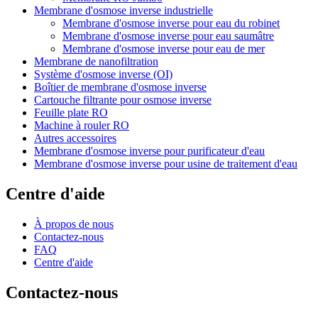
Membrane d'osmose inverse industrielle
Membrane d'osmose inverse pour eau du robinet
Membrane d'osmose inverse pour eau saumâtre
Membrane d'osmose inverse pour eau de mer
Membrane de nanofiltration
Système d'osmose inverse (OI)
Boîtier de membrane d'osmose inverse
Cartouche filtrante pour osmose inverse
Feuille plate RO
Machine à rouler RO
Autres accessoires
Membrane d'osmose inverse pour purificateur d'eau
Membrane d'osmose inverse pour usine de traitement d'eau
Centre d'aide
À propos de nous
Contactez-nous
FAQ
Centre d'aide
Contactez-nous