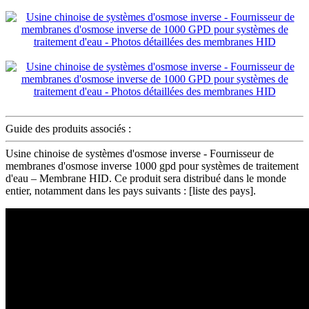
Guide des produits associés :
Usine chinoise de systèmes d'osmose inverse - Fournisseur de
membranes d'osmose inverse 1000 gpd pour systèmes de traitement
d'eau – Membrane HID. Ce produit sera distribué dans le monde
entier, notamment dans les pays suivants : [liste des pays].