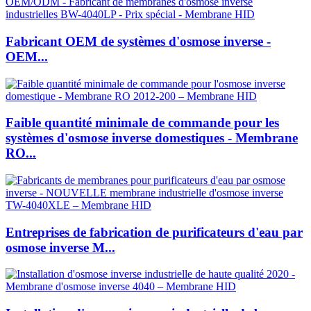
Fabricant OEM de systèmes d'osmose inverse -
OEM...
Faible quantité minimale de commande pour les
systèmes d'osmose inverse domestiques - Membrane
RO...
Entreprises de fabrication de purificateurs d'eau par
osmose inverse M...