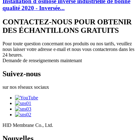
Installation d'osmose inverse industrielle de bonne
qualité 2020 - Inversée...
CONTACTEZ-NOUS POUR OBTENIR
DES ÉCHANTILLONS GRATUITS
Pour toute question concernant nos produits ou nos tarifs, veuillez
nous laisser votre adresse e-mail et nous vous contacterons dans les
24 heures.
Demande de renseignements maintenant
Suivez-nous
sur nos réseaux sociaux
HID Membrane Co., Ltd.
Nouvelles