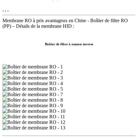
, , ,
Membrane RO à prix avantageux en Chine - Boîtier de filtre RO
(PP) – Détails de la membrane HID :
Boîtier de filtre à osmose inverse