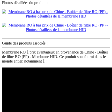
Photos détaillées du produit :
Guide des produits associés :
Membrane RO à prix avantageux en provenance de Chine - Boîtier
de filtre RO (PP) - Membrane HID. Ce produit sera fourni dans le
monde entier, notamment à : , , ,