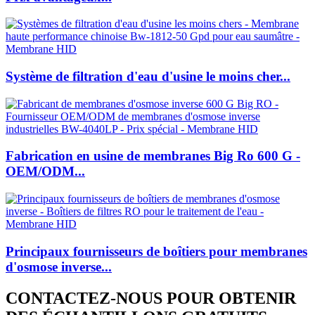
Système de filtration d'eau d'usine le moins cher...
Fabrication en usine de membranes Big Ro 600 G -
OEM/ODM...
Principaux fournisseurs de boîtiers pour membranes
d'osmose inverse...
CONTACTEZ-NOUS POUR OBTENIR