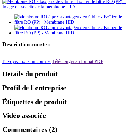
Description courte :
Envoyez-nous un courriel
Télécharger au format PDF
Détails du produit
Profil de l'entreprise
Étiquettes de produit
Vidéo associée
Commentaires (2)