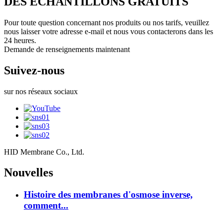
DES ÉCHANTILLONS GRATUITS
Pour toute question concernant nos produits ou nos tarifs, veuillez
nous laisser votre adresse e-mail et nous vous contacterons dans les
24 heures.
Demande de renseignements maintenant
Suivez-nous
sur nos réseaux sociaux
HID Membrane Co., Ltd.
Nouvelles
Histoire des membranes d'osmose inverse,
comment...