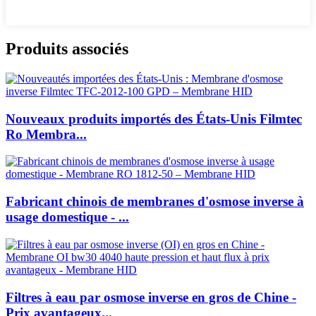
Produits associés
Nouveaux produits importés des États-Unis Filmtec
Ro Membra...
Fabricant chinois de membranes d'osmose inverse à
usage domestique - ...
Filtres à eau par osmose inverse en gros de Chine -
Prix avantageux...